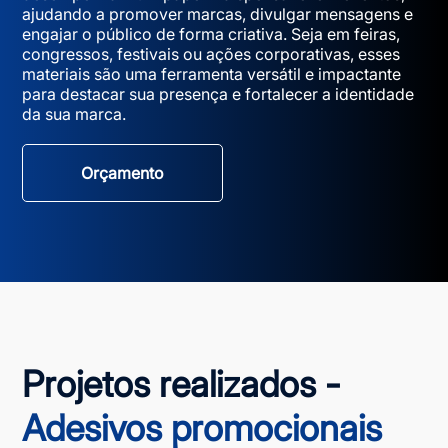
ajudando a promover marcas, divulgar mensagens e
engajar o público de forma criativa. Seja em feiras,
congressos, festivais ou ações corporativas, esses
materiais são uma ferramenta versátil e impactante
para destacar sua presença e fortalecer a identidade
da sua marca.
Orçamento
Projetos realizados -
Adesivos promocionais