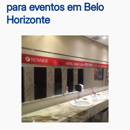
para eventos em Belo
Horizonte