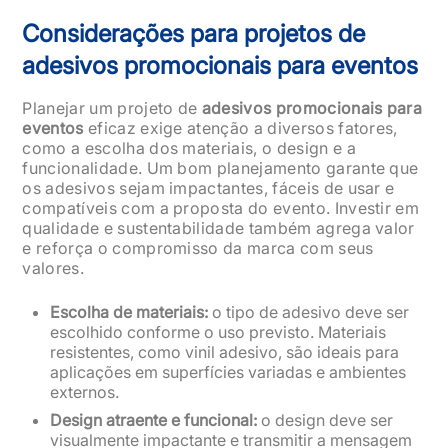
Considerações para projetos de
adesivos promocionais para eventos
Planejar um projeto de
adesivos promocionais para
eventos
eficaz exige atenção a diversos fatores,
como a escolha dos materiais, o design e a
funcionalidade. Um bom planejamento garante que
os adesivos sejam impactantes, fáceis de usar e
compatíveis com a proposta do evento. Investir em
qualidade e sustentabilidade também agrega valor
e reforça o compromisso da marca com seus
valores.
Escolha de materiais:
o tipo de adesivo deve ser
escolhido conforme o uso previsto. Materiais
resistentes, como vinil adesivo, são ideais para
aplicações em superfícies variadas e ambientes
externos.
Design atraente e funcional:
o design deve ser
visualmente impactante e transmitir a mensagem