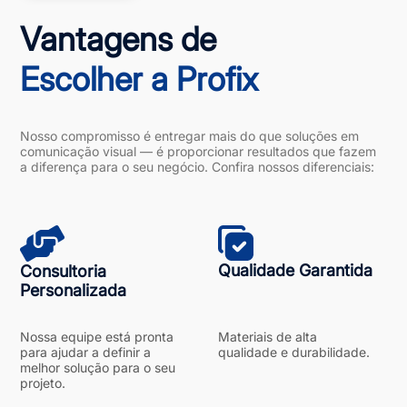
Vantagens de
Escolher a Profix
Nosso compromisso é entregar mais do que soluções em
comunicação visual — é proporcionar resultados que fazem
a diferença para o seu negócio. Confira nossos diferenciais:
Qualidade Garantida
Consultoria
Personalizada
Nossa equipe está pronta
Materiais de alta
para ajudar a definir a
qualidade e durabilidade.
melhor solução para o seu
projeto.