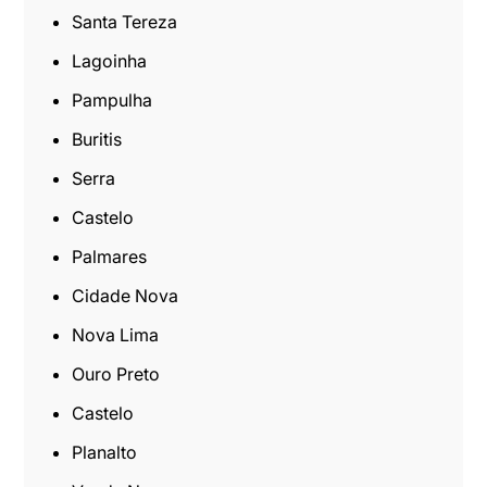
Santa Tereza
Lagoinha
Pampulha
Buritis
Serra
Castelo
Palmares
Cidade Nova
Nova Lima
Ouro Preto
Castelo
Planalto