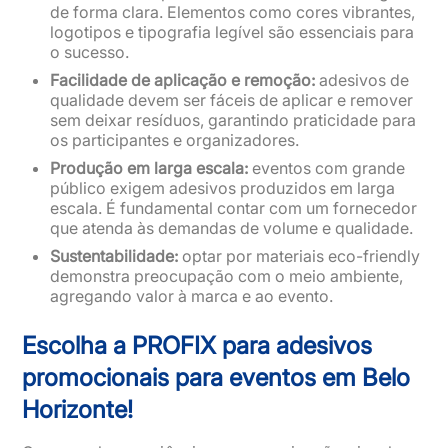
de forma clara. Elementos como cores vibrantes,
logotipos e tipografia legível são essenciais para
o sucesso.
Facilidade de aplicação e remoção:
adesivos de
qualidade devem ser fáceis de aplicar e remover
sem deixar resíduos, garantindo praticidade para
os participantes e organizadores.
Produção em larga escala:
eventos com grande
público exigem adesivos produzidos em larga
escala. É fundamental contar com um fornecedor
que atenda às demandas de volume e qualidade.
Sustentabilidade:
optar por materiais eco-friendly
demonstra preocupação com o meio ambiente,
agregando valor à marca e ao evento.
Escolha a PROFIX para adesivos
promocionais para eventos em Belo
Horizonte!