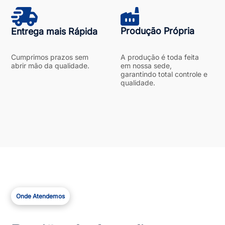
Produção Própria
Entrega mais Rápida
Cumprimos prazos sem
A produção é toda feita
abrir mão da qualidade.
em nossa sede,
garantindo total controle e
qualidade.
Onde Atendemos