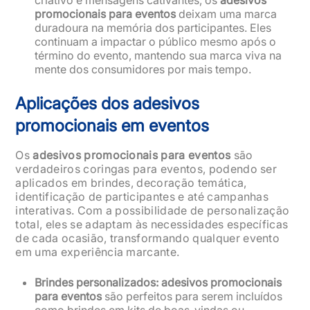
promocionais para eventos
deixam uma marca
duradoura na memória dos participantes. Eles
continuam a impactar o público mesmo após o
término do evento, mantendo sua marca viva na
mente dos consumidores por mais tempo.
Aplicações dos adesivos
promocionais em eventos
Os
adesivos promocionais para eventos
são
verdadeiros coringas para eventos, podendo ser
aplicados em brindes, decoração temática,
identificação de participantes e até campanhas
interativas. Com a possibilidade de personalização
total, eles se adaptam às necessidades específicas
de cada ocasião, transformando qualquer evento
em uma experiência marcante.
Brindes personalizados: adesivos promocionais
para eventos
são perfeitos para serem incluídos
como brindes em kits de boas-vindas ou