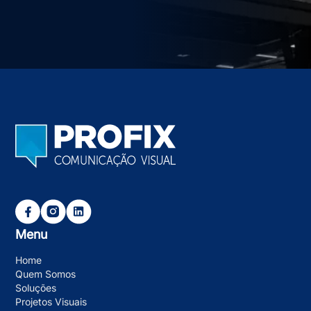
Menu
Home
Quem Somos
Soluções
Projetos Visuais