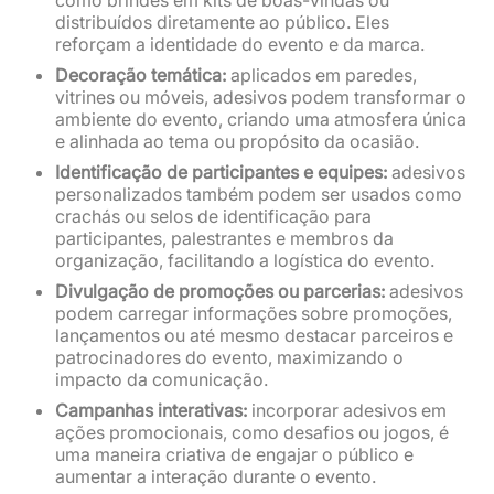
distribuídos diretamente ao público. Eles
reforçam a identidade do evento e da marca.
Decoração temática:
aplicados em paredes,
vitrines ou móveis, adesivos podem transformar o
ambiente do evento, criando uma atmosfera única
e alinhada ao tema ou propósito da ocasião.
Identificação de participantes e equipes:
adesivos
personalizados também podem ser usados como
crachás ou selos de identificação para
participantes, palestrantes e membros da
organização, facilitando a logística do evento.
Divulgação de promoções ou parcerias:
adesivos
podem carregar informações sobre promoções,
lançamentos ou até mesmo destacar parceiros e
patrocinadores do evento, maximizando o
impacto da comunicação.
Campanhas interativas:
incorporar adesivos em
ações promocionais, como desafios ou jogos, é
uma maneira criativa de engajar o público e
aumentar a interação durante o evento.