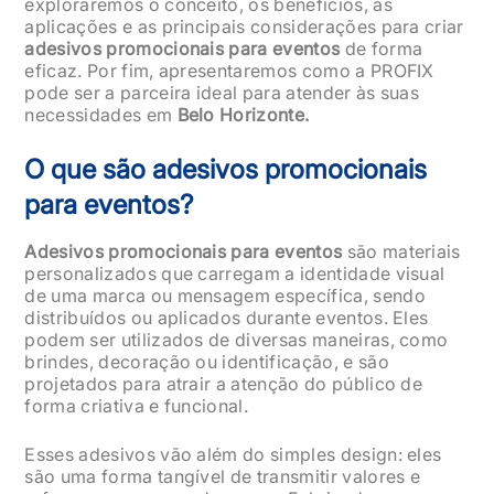
exploraremos o conceito, os benefícios, as
aplicações e as principais considerações para criar
adesivos promocionais para eventos
de forma
eficaz. Por fim, apresentaremos como a PROFIX
pode ser a parceira ideal para atender às suas
necessidades em
Belo Horizonte.
O que são adesivos promocionais
para eventos?
Adesivos promocionais para eventos
são materiais
personalizados que carregam a identidade visual
de uma marca ou mensagem específica, sendo
distribuídos ou aplicados durante eventos. Eles
podem ser utilizados de diversas maneiras, como
brindes, decoração ou identificação, e são
projetados para atrair a atenção do público de
forma criativa e funcional.
Esses adesivos vão além do simples design: eles
são uma forma tangível de transmitir valores e