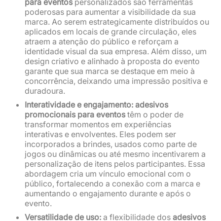
para eventos
personalizados são ferramentas
poderosas para aumentar a visibilidade da sua
marca. Ao serem estrategicamente distribuídos ou
aplicados em locais de grande circulação, eles
atraem a atenção do público e reforçam a
identidade visual da sua empresa. Além disso, um
design criativo e alinhado à proposta do evento
garante que sua marca se destaque em meio à
concorrência, deixando uma impressão positiva e
duradoura.
Interatividade e engajamento: adesivos
promocionais para eventos
têm o poder de
transformar momentos em experiências
interativas e envolventes. Eles podem ser
incorporados a brindes, usados como parte de
jogos ou dinâmicas ou até mesmo incentivarem a
personalização de itens pelos participantes. Essa
abordagem cria um vínculo emocional com o
público, fortalecendo a conexão com a marca e
aumentando o engajamento durante e após o
evento.
Versatilidade de uso:
a flexibilidade dos
adesivos