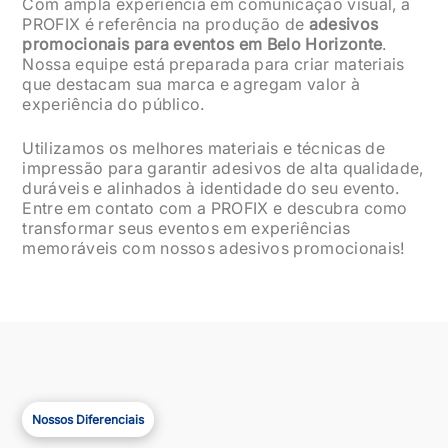
Com ampla experiência em comunicação visual, a
PROFIX é referência na produção de
adesivos
promocionais para eventos em
Belo Horizonte
.
Nossa equipe está preparada para criar materiais
que destacam sua marca e agregam valor à
experiência do público.
Utilizamos os melhores materiais e técnicas de
impressão para garantir adesivos de alta qualidade,
duráveis e alinhados à identidade do seu evento.
Entre em contato com a PROFIX e descubra como
transformar seus eventos em experiências
memoráveis com nossos adesivos promocionais!
Nossos Diferenciais