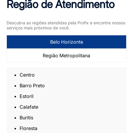
Região de Atendimento
Descubra as regiões atendidas pela Profix e encontre nossos
serviços mais próximos de você.
Belo Horizonte
Região Metropolitana
Centro
Barro Preto
Estoril
Calafate
Buritis
Floresta