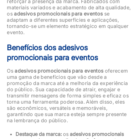
reforçar a presença da marca. Fabricados com
materiais variados e acabamento de alta qualidade,
os
adesivos promocionais para eventos
se
adaptam a diferentes superfícies e aplicações,
tornando-se um elemento estratégico em qualquer
evento.
Benefícios dos adesivos
promocionais para eventos
Os
adesivos promocionais para eventos
oferecem
uma gama de benefícios que vão desde a
promoção da marca até a melhoria da experiência
do público. Sua capacidade de atrair, engajar e
transmitir mensagens de forma simples e eficaz os
torna uma ferramenta poderosa. Além disso, eles
são econômicos, versáteis e memoráveis,
garantindo que sua marca esteja sempre presente
na lembrança do público.
Destaque da marca:
os
adesivos promocionais