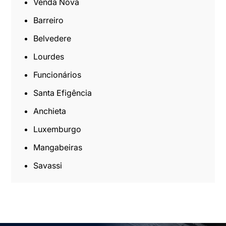
Venda Nova
Barreiro
Belvedere
Lourdes
Funcionários
Santa Efigência
Anchieta
Luxemburgo
Mangabeiras
Savassi