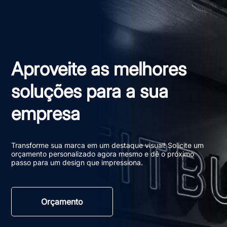
Aproveite as melhores
soluções para a sua
empresa
Transforme sua marca em um destaque visual! Solicite um
orçamento personalizado agora mesmo e dê o próximo
passo para um design que impressiona.
Orçamento