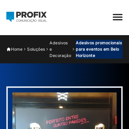
Adesivos
Adesivos promocionais
Home
Soluções
e
para eventos em Belo
Decoração
Horizonte