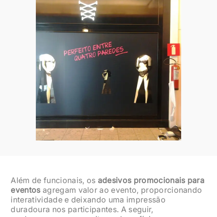
Além de funcionais, os
adesivos promocionais para
eventos
agregam valor ao evento, proporcionando
interatividade e deixando uma impressão
duradoura nos participantes. A seguir,