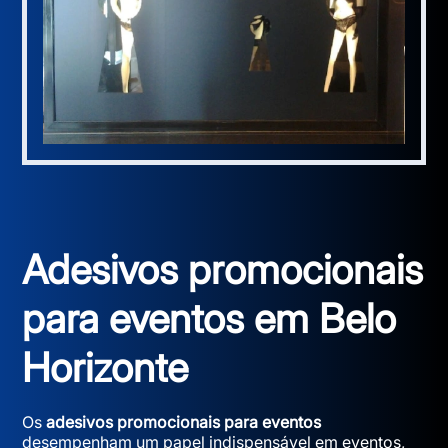
Adesivos promocionais
para eventos em Belo
Horizonte
Os
adesivos promocionais para eventos
desempenham um papel indispensável em eventos,