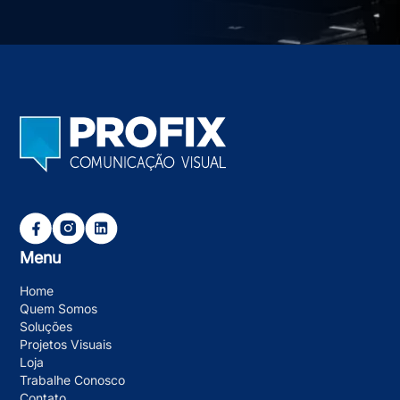
Menu
Home
Quem Somos
Soluções
Projetos Visuais
Loja
Trabalhe Conosco
Contato