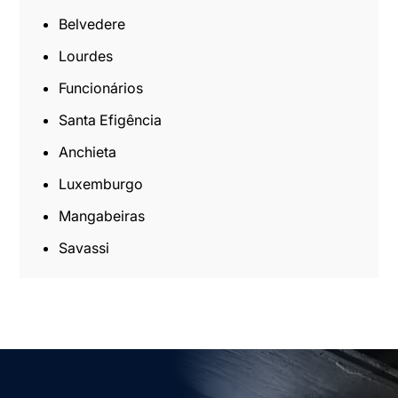
Belvedere
Lourdes
Funcionários
Santa Efigência
Anchieta
Luxemburgo
Mangabeiras
Savassi