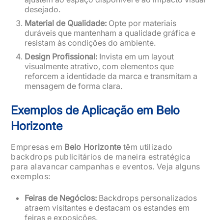
desejado.
Material de Qualidade:
Opte por materiais
duráveis que mantenham a qualidade gráfica e
resistam às condições do ambiente.
Design Profissional:
Invista em um layout
visualmente atrativo, com elementos que
reforcem a identidade da marca e transmitam a
mensagem de forma clara.
Exemplos de Aplicação em Belo
Horizonte
Empresas em
Belo Horizonte
têm utilizado
backdrops publicitários de maneira estratégica
para alavancar campanhas e eventos. Veja alguns
exemplos:
Feiras de Negócios:
Backdrops personalizados
atraem visitantes e destacam os estandes em
feiras e exposições.