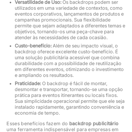
Versatilidade de Uso:
Os backdrops podem ser
utilizados em uma variedade de contextos, como
eventos corporativos, lançamentos de produtos e
campanhas promocionais. Sua flexibilidade
permite que sejam adaptados a diferentes temas e
objetivos, tornando-os uma peça-chave para
atender às necessidades de cada ocasião.
Custo-benefício:
Além de seu impacto visual, o
backdrop oferece excelente custo-benefício. É
uma solução publicitária acessível que combina
durabilidade com a possibilidade de reutilização
em diferentes eventos, otimizando o investimento
e ampliando os resultados.
Praticidade:
O backdrop é fácil de montar,
desmontar e transportar, tornando-se uma opção
prática para eventos itinerantes ou locais fixos.
Sua simplicidade operacional permite que ele seja
instalado rapidamente, garantindo conveniência e
economia de tempo.
Esses benefícios fazem do
backdrop publicitário
uma ferramenta indispensável para empresas em