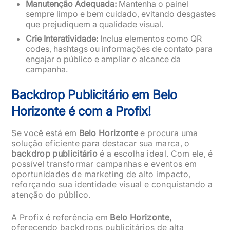
Manutenção Adequada:
Mantenha o painel
sempre limpo e bem cuidado, evitando desgastes
que prejudiquem a qualidade visual.
Crie Interatividade:
Inclua elementos como QR
codes, hashtags ou informações de contato para
engajar o público e ampliar o alcance da
campanha.
Backdrop Publicitário em Belo
Horizonte é com a Profix!
Se você está em
Belo Horizonte
e procura uma
solução eficiente para destacar sua marca, o
backdrop publicitário
é a escolha ideal. Com ele, é
possível transformar campanhas e eventos em
oportunidades de marketing de alto impacto,
reforçando sua identidade visual e conquistando a
atenção do público.
A Profix é referência em
Belo Horizonte,
oferecendo backdrops publicitários de alta