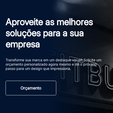
Aproveite as melhores
soluções para a sua
empresa
Transforme sua marca em um destaque visual! Solicite um
orçamento personalizado agora mesmo e dê o próximo
passo para um design que impressiona.
Orçamento