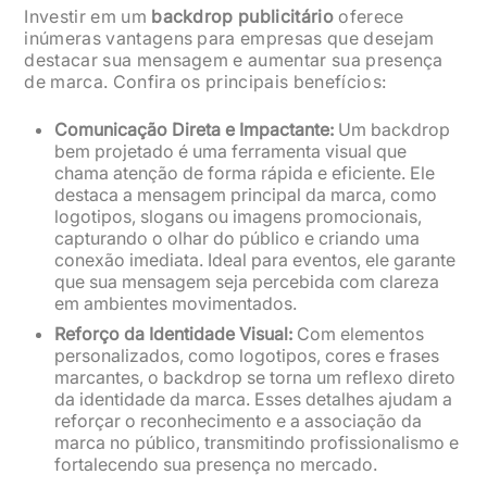
Investir em um
backdrop publicitário
oferece
inúmeras vantagens para empresas que desejam
destacar sua mensagem e aumentar sua presença
de marca. Confira os principais benefícios:
Comunicação Direta e Impactante:
Um backdrop
bem projetado é uma ferramenta visual que
chama atenção de forma rápida e eficiente. Ele
destaca a mensagem principal da marca, como
logotipos, slogans ou imagens promocionais,
capturando o olhar do público e criando uma
conexão imediata. Ideal para eventos, ele garante
que sua mensagem seja percebida com clareza
em ambientes movimentados.
Reforço da Identidade Visual:
Com elementos
personalizados, como logotipos, cores e frases
marcantes, o backdrop se torna um reflexo direto
da identidade da marca. Esses detalhes ajudam a
reforçar o reconhecimento e a associação da
marca no público, transmitindo profissionalismo e
fortalecendo sua presença no mercado.