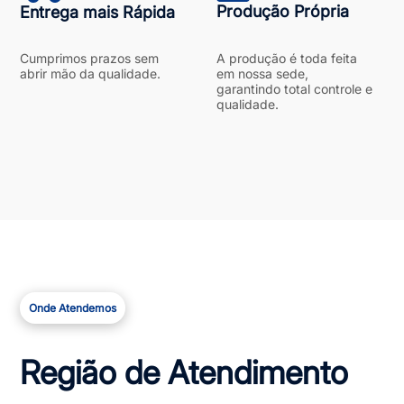
Produção Própria
Entrega mais Rápida
Cumprimos prazos sem
A produção é toda feita
abrir mão da qualidade.
em nossa sede,
garantindo total controle e
qualidade.
Onde Atendemos
Região de Atendimento