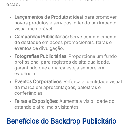
estão:
Lançamentos de Produtos:
Ideal para promover
novos produtos e serviços, criando um impacto
visual memorável.
Campanhas Publicitárias:
Serve como elemento
de destaque em ações promocionais, feiras e
eventos de divulgação.
Fotografias Publicitárias:
Proporciona um fundo
profissional para registros de alta qualidade,
garantindo que a marca esteja sempre em
evidência.
Eventos Corporativos:
Reforça a identidade visual
da marca em apresentações, palestras e
conferências.
Feiras e Exposições:
Aumenta a visibilidade do
estande e atrai mais visitantes.
Benefícios do Backdrop Publicitário