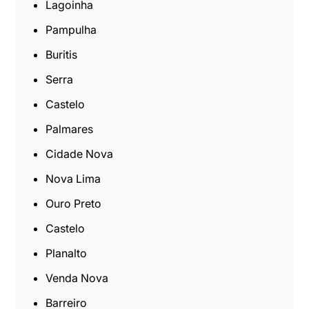
Lagoinha
Pampulha
Buritis
Serra
Castelo
Palmares
Cidade Nova
Nova Lima
Ouro Preto
Castelo
Planalto
Venda Nova
Barreiro