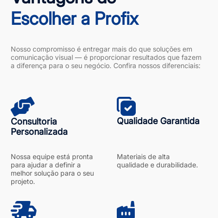
Escolher a Profix
Nosso compromisso é entregar mais do que soluções em
comunicação visual — é proporcionar resultados que fazem
a diferença para o seu negócio. Confira nossos diferenciais:
Qualidade Garantida
Consultoria
Personalizada
Nossa equipe está pronta
Materiais de alta
para ajudar a definir a
qualidade e durabilidade.
melhor solução para o seu
projeto.