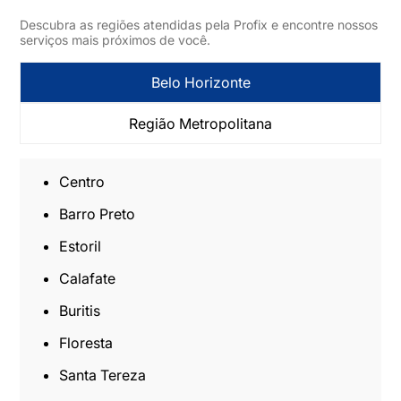
Descubra as regiões atendidas pela Profix e encontre nossos
serviços mais próximos de você.
Belo Horizonte
Região Metropolitana
Centro
Barro Preto
Estoril
Calafate
Buritis
Floresta
Santa Tereza