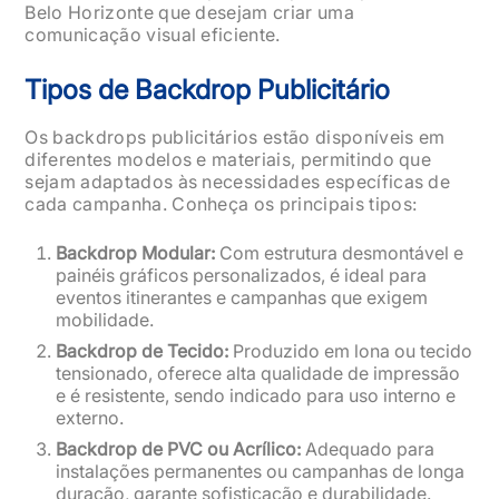
Belo Horizonte que desejam criar uma
comunicação visual eficiente.
Tipos de Backdrop Publicitário
Os backdrops publicitários estão disponíveis em
diferentes modelos e materiais, permitindo que
sejam adaptados às necessidades específicas de
cada campanha. Conheça os principais tipos:
Backdrop Modular:
Com estrutura desmontável e
painéis gráficos personalizados, é ideal para
eventos itinerantes e campanhas que exigem
mobilidade.
Backdrop de Tecido:
Produzido em lona ou tecido
tensionado, oferece alta qualidade de impressão
e é resistente, sendo indicado para uso interno e
externo.
Backdrop de PVC ou Acrílico:
Adequado para
instalações permanentes ou campanhas de longa
duração, garante sofisticação e durabilidade.