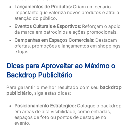
Lançamentos de Produtos:
Criam um cenário
impactante que valoriza novos produtos e atrai a
atenção do público.
Eventos Culturais e Esportivos:
Reforçam o apoio
da marca em patrocínios e ações promocionais.
Campanhas em Espaços Comerciais:
Destacam
ofertas, promoções e lançamentos em shoppings
e lojas.
Dicas para Aproveitar ao Máximo o
Backdrop Publicitário
Para garantir o melhor resultado com seu
backdrop
publicitário,
siga estas dicas:
Posicionamento Estratégico:
Coloque o backdrop
em áreas de alta visibilidade, como entradas,
espaços de foto ou pontos de destaque no
evento.