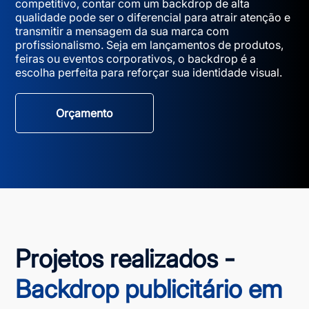
competitivo, contar com um backdrop de alta
qualidade pode ser o diferencial para atrair atenção e
transmitir a mensagem da sua marca com
profissionalismo. Seja em lançamentos de produtos,
feiras ou eventos corporativos, o backdrop é a
escolha perfeita para reforçar sua identidade visual.
Orçamento
Projetos realizados -
Backdrop publicitário em