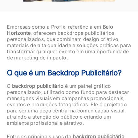
Empresas como a Profix, referência em
Belo
Horizonte
, oferecem backdrops publicitários
personalizados, que combinam design criativo,
materiais de alta qualidade e soluções práticas para
transformar qualquer evento em uma oportunidade
de marketing de impacto.
O que é um Backdrop Publicitário?
O
backdrop publicitário
é um painel gráfico
personalizado, utilizado como fundo para destacar
mensagens visuais em campanhas promocionais,
eventos e produções fotográficas. Ele é projetado
para ser uma peça central na comunicação visual,
atraindo a atenção do público e criando um
ambiente profissional e atrativo.
Entre os principais usos do
backdrop publicitário