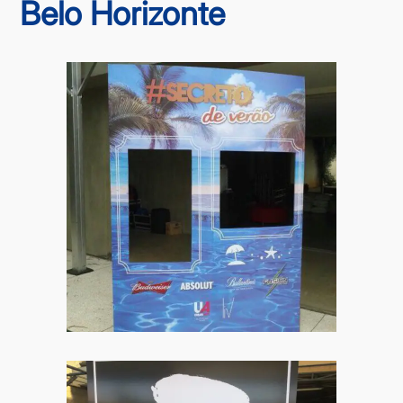
Belo Horizonte