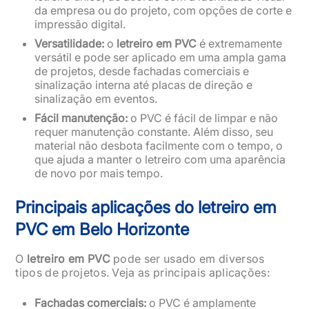
da empresa ou do projeto, com opções de corte e
impressão digital.
Versatilidade:
o
letreiro em PVC
é extremamente
versátil e pode ser aplicado em uma ampla gama
de projetos, desde fachadas comerciais e
sinalização interna até placas de direção e
sinalização em eventos.
Fácil manutenção:
o PVC é fácil de limpar e não
requer manutenção constante. Além disso, seu
material não desbota facilmente com o tempo, o
que ajuda a manter o letreiro com uma aparência
de novo por mais tempo.
Principais aplicações do letreiro em
PVC em Belo Horizonte
O
letreiro em PVC
pode ser usado em diversos
tipos de projetos. Veja as principais aplicações:
Fachadas comerciais:
o PVC é amplamente