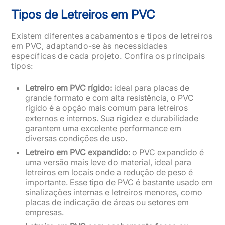
Tipos de Letreiros em PVC
Existem diferentes acabamentos e tipos de letreiros
em PVC, adaptando-se às necessidades
específicas de cada projeto. Confira os principais
tipos:
Letreiro em PVC rígido:
ideal para placas de
grande formato e com alta resistência, o PVC
rígido é a opção mais comum para letreiros
externos e internos. Sua rigidez e durabilidade
garantem uma excelente performance em
diversas condições de uso.
Letreiro em PVC expandido:
o PVC expandido é
uma versão mais leve do material, ideal para
letreiros em locais onde a redução de peso é
importante. Esse tipo de PVC é bastante usado em
sinalizações internas e letreiros menores, como
placas de indicação de áreas ou setores em
empresas.