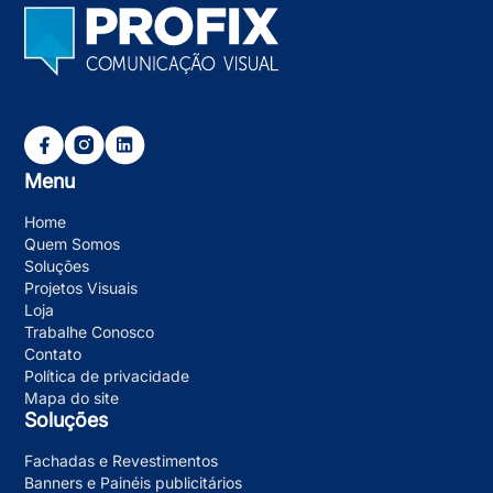
Menu
Home
Quem Somos
Soluções
Projetos Visuais
Loja
Trabalhe Conosco
Contato
Política de privacidade
Mapa do site
Soluções
Fachadas e Revestimentos
Banners e Painéis publicitários