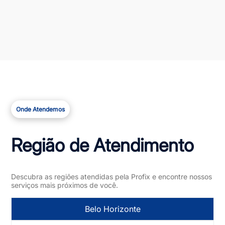
Onde Atendemos
Região de Atendimento
Descubra as regiões atendidas pela Profix e encontre nossos
serviços mais próximos de você.
Belo Horizonte