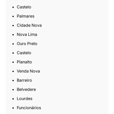
Castelo
Palmares
Cidade Nova
Nova Lima
Ouro Preto
Castelo
Planalto
Venda Nova
Barreiro
Belvedere
Lourdes
Funcionários