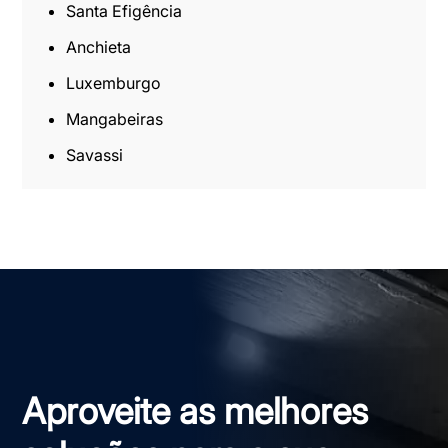
Santa Efigência
Anchieta
Luxemburgo
Mangabeiras
Savassi
Aproveite as melhores