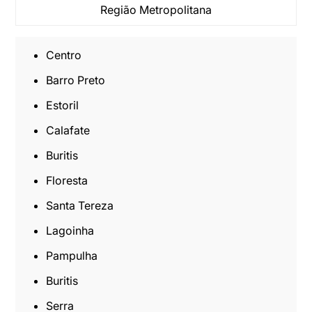
Região Metropolitana
Centro
Barro Preto
Estoril
Calafate
Buritis
Floresta
Santa Tereza
Lagoinha
Pampulha
Buritis
Serra