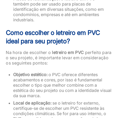
também pode ser usado para placas de
identificação em diversas situações, como em
condomínios, empresas e até em ambientes
industriais.
Como escolher o letreiro em PVC
ideal para seu projeto?
Na hora de escolher o
letreiro em PVC
perfeito para
o seu projeto, é importante levar em consideração
os seguintes pontos:
Objetivo estético:
o PVC oferece diferentes
acabamentos e cores, por isso é fundamental
escolher o tipo que melhor combine com a
estética do seu projeto ou com a identidade visual
da sua marca.
Local de aplicação:
se o letreiro for externo,
certifique-se de escolher um PVC resistente às
condições climáticas. Se for para uso interno, o