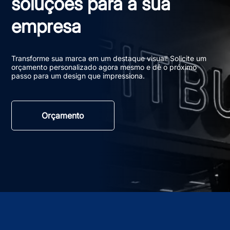
soluções para a sua
empresa
Transforme sua marca em um destaque visual! Solicite um
orçamento personalizado agora mesmo e dê o próximo
passo para um design que impressiona.
Orçamento