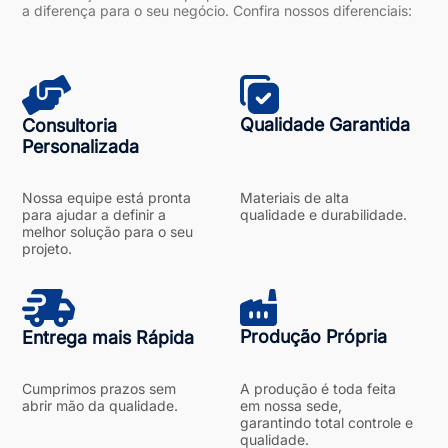
a diferença para o seu negócio. Confira nossos diferenciais:
Qualidade Garantida
Consultoria
Personalizada
Nossa equipe está pronta
Materiais de alta
para ajudar a definir a
qualidade e durabilidade.
melhor solução para o seu
projeto.
Produção Própria
Entrega mais Rápida
Cumprimos prazos sem
A produção é toda feita
abrir mão da qualidade.
em nossa sede,
garantindo total controle e
qualidade.