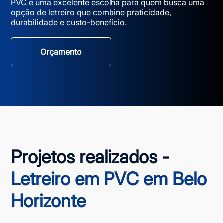
PVC é uma excelente escolha para quem busca uma
opção de letreiro que combine praticidade,
durabilidade e custo-benefício.
Orçamento
Projetos realizados -
Letreiro em PVC em Belo
Horizonte