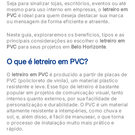
Seja para sinalizar lojas, escritórios, eventos ou até
mesmo para uso interno em empresas, o
letreiro em
PVC
é ideal para quem deseja destacar sua marca
ou mensagem de forma eficiente e atraente.
Neste guia, exploraremos os benefícios, tipos e as
principais considerações ao escolher o
letreiro em
PVC
para seus projetos em
Belo Horizonte
.
O que é letreiro em PVC?
O
letreiro em PVC
é produzido a partir de placas de
PVC (policloreto de vinila), um material plástico
resistente e leve. Esse tipo de letreiro é bastante
popular em projetos de comunicação visual, tanto
internos quanto externos, por sua facilidade de
personalização e durabilidade. O PVC é um material
altamente resistente a intempéries, como chuva e
sol, e, além disso, é fácil de manusear, o que torna
o processo de instalação muito mais prático e
rápido.