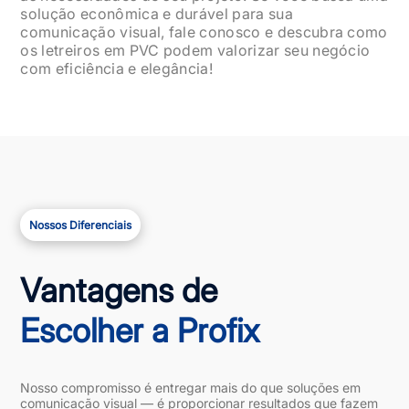
solução econômica e durável para sua
comunicação visual, fale conosco e descubra como
os letreiros em PVC podem valorizar seu negócio
com eficiência e elegância!
Nossos Diferenciais
Vantagens de
Escolher a Profix
Nosso compromisso é entregar mais do que soluções em
comunicação visual — é proporcionar resultados que fazem