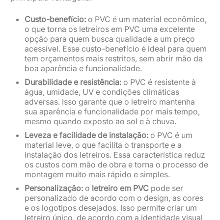
Custo-benefício:
o PVC é um material econômico,
o que torna os letreiros em PVC uma excelente
opção para quem busca qualidade a um preço
acessível. Esse custo-benefício é ideal para quem
tem orçamentos mais restritos, sem abrir mão da
boa aparência e funcionalidade.
Durabilidade e resistência:
o PVC é resistente à
água, umidade, UV e condições climáticas
adversas. Isso garante que o letreiro mantenha
sua aparência e funcionalidade por mais tempo,
mesmo quando exposto ao sol e à chuva.
Leveza e facilidade de instalação:
o PVC é um
material leve, o que facilita o transporte e a
instalação dos letreiros. Essa característica reduz
os custos com mão de obra e torna o processo de
montagem muito mais rápido e simples.
Personalização:
o
letreiro em PVC
pode ser
personalizado de acordo com o design, as cores
e os logotipos desejados. Isso permite criar um
letreiro único, de acordo com a identidade visual