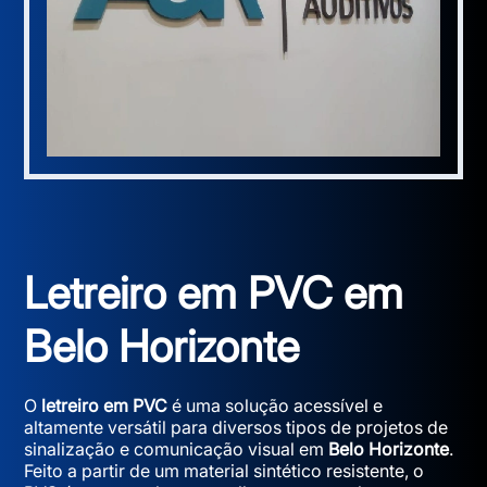
Letreiro em PVC em
Belo Horizonte
O
letreiro em PVC
é uma solução acessível e
altamente versátil para diversos tipos de projetos de
sinalização e comunicação visual em
Belo Horizonte
.
Feito a partir de um material sintético resistente, o