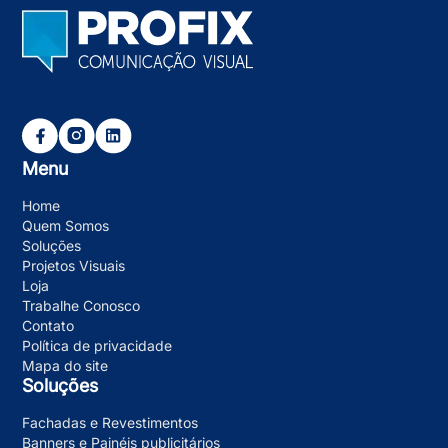
Menu
Home
Quem Somos
Soluções
Projetos Visuais
Loja
Trabalhe Conosco
Contato
Política de privacidade
Mapa do site
Soluções
Fachadas e Revestimentos
Banners e Painéis publicitários