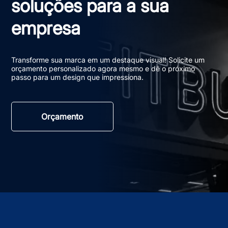
soluções para a sua
empresa
Transforme sua marca em um destaque visual! Solicite um
orçamento personalizado agora mesmo e dê o próximo
passo para um design que impressiona.
Orçamento