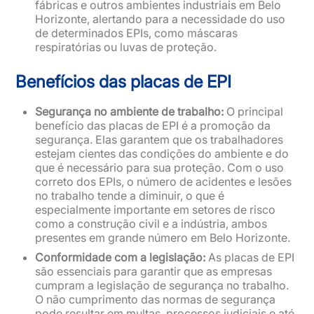
fábricas e outros ambientes industriais em Belo
Horizonte, alertando para a necessidade do uso
de determinados EPIs, como máscaras
respiratórias ou luvas de proteção.
Benefícios das placas de EPI
Segurança no ambiente de trabalho:
O principal
benefício das placas de EPI é a promoção da
segurança. Elas garantem que os trabalhadores
estejam cientes das condições do ambiente e do
que é necessário para sua proteção. Com o uso
correto dos EPIs, o número de acidentes e lesões
no trabalho tende a diminuir, o que é
especialmente importante em setores de risco
como a construção civil e a indústria, ambos
presentes em grande número em Belo Horizonte.
Conformidade com a legislação:
As placas de EPI
são essenciais para garantir que as empresas
cumpram a legislação de segurança no trabalho.
O não cumprimento das normas de segurança
pode resultar em multas, processos judiciais e até