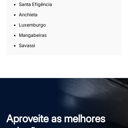
Santa Efigência
Anchieta
Luxemburgo
Mangabeiras
Savassi
Aproveite as melhores