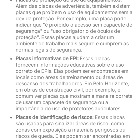
Além das placas de advertência, também existem
placas que proíbem o uso de equipamentos sem a
devida proteção. Por exemplo, uma placa pode
indicar que "é proibido o acesso sem capacete de
segurança" ou "uso obrigatório de óculos de
proteção". Essas placas ajudam a criar um
ambiente de trabalho mais seguro e cumprem as
normas legais de segurança.
Placas informativas de EPI:
Essas placas
fornecem informações educativas sobre o uso
correto de EPIs. Elas podem ser encontradas em
locais como áreas de treinamento ou áreas de
descanso dos trabalhadores. Em Belo Horizonte,
em obras de construção civil, por exemplo, é
comum ver placas que mostram a maneira correta
de usar um capacete de segurança ou a
importância do uso de protetores auriculares.
Placas de identificação de riscos:
Essas placas
são usadas para sinalizar áreas de risco, como
zonas com exposição a materiais perigosos ou
riscos de queda. Elas podem ser encontradas em