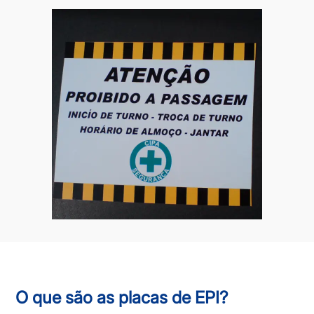
O que são as placas de EPI?