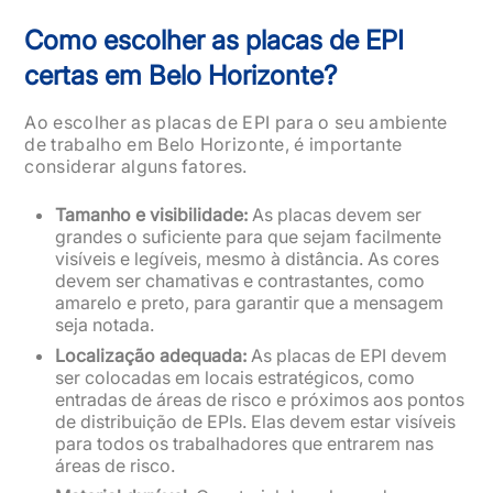
Como escolher as placas de EPI
certas em Belo Horizonte?
Ao escolher as placas de EPI para o seu ambiente
de trabalho em Belo Horizonte, é importante
considerar alguns fatores.
Tamanho e visibilidade:
As placas devem ser
grandes o suficiente para que sejam facilmente
visíveis e legíveis, mesmo à distância. As cores
devem ser chamativas e contrastantes, como
amarelo e preto, para garantir que a mensagem
seja notada.
Localização adequada:
As placas de EPI devem
ser colocadas em locais estratégicos, como
entradas de áreas de risco e próximos aos pontos
de distribuição de EPIs. Elas devem estar visíveis
para todos os trabalhadores que entrarem nas
áreas de risco.