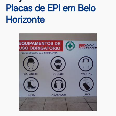
Placas de EPI em Belo
Horizonte