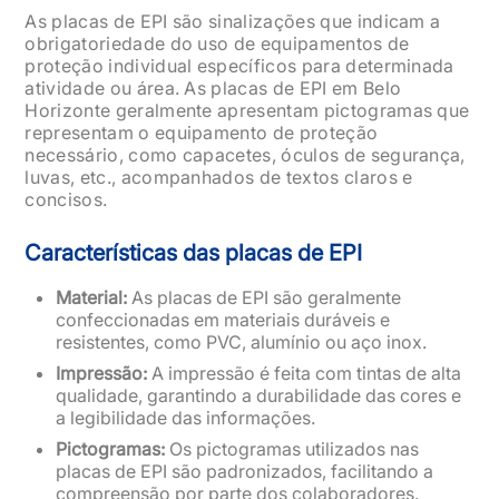
As placas de EPI são sinalizações que indicam a
obrigatoriedade do uso de equipamentos de
proteção individual específicos para determinada
atividade ou área. As placas de EPI em Belo
Horizonte geralmente apresentam pictogramas que
representam o equipamento de proteção
necessário, como capacetes, óculos de segurança,
luvas, etc., acompanhados de textos claros e
concisos.
Características das placas de EPI
Material:
As placas de EPI são geralmente
confeccionadas em materiais duráveis e
resistentes, como PVC, alumínio ou aço inox.
Impressão:
A impressão é feita com tintas de alta
qualidade, garantindo a durabilidade das cores e
a legibilidade das informações.
Pictogramas:
Os pictogramas utilizados nas
placas de EPI são padronizados, facilitando a
compreensão por parte dos colaboradores.