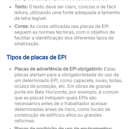
Texto:
O texto deve ser claro, conciso e de fácil
leitura, utilizando uma fonte adequada e tamanho
de letra legível.
Cores:
As cores utilizadas nas placas de EPI
seguem as normas técnicas, com o objetivo de
facilitar a identificação dos diferentes tipos de
sinalização.
Tipos de placas de EPI
Placas de advertência de EPI obrigatório:
Estas
placas alertam para a obrigatoriedade do uso de
um determinado EPI, como capacete, luvas, botas,
óculos de proteção, etc. Em obras de grande
porte em Belo Horizonte, por exemplo, é comum
que as placas indiquem quais EPIs são
necessários antes de o trabalhador acessar
determinadas áreas de risco, como locais de
construção de edifícios altos ou grandes
reformas.
Placas de proibição de uso de equipamentos: