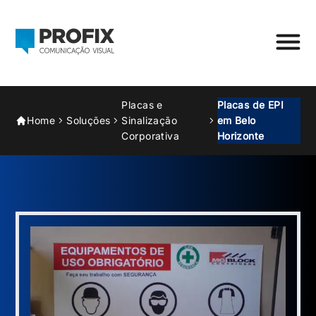
Placas e
Placas de EPI
Home
Soluções
Sinalização
em Belo
Corporativa
Horizonte