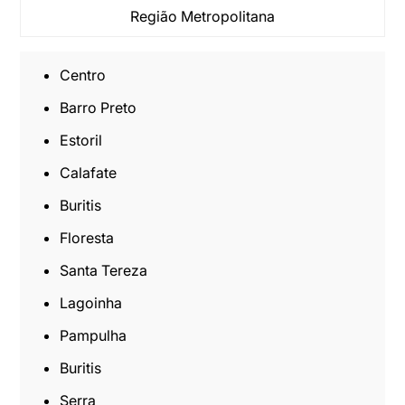
Região Metropolitana
Centro
Barro Preto
Estoril
Calafate
Buritis
Floresta
Santa Tereza
Lagoinha
Pampulha
Buritis
Serra