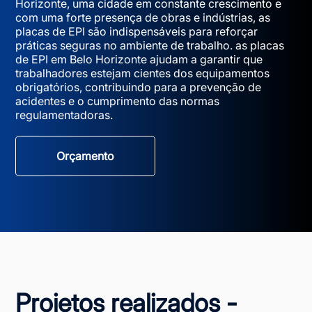
Horizonte, uma cidade em constante crescimento e
com uma forte presença de obras e indústrias, as
placas de EPI são indispensáveis para reforçar
práticas seguras no ambiente de trabalho. as placas
de EPI em Belo Horizonte ajudam a garantir que
trabalhadores estejam cientes dos equipamentos
obrigatórios, contribuindo para a prevenção de
acidentes e o cumprimento das normas
regulamentadoras.
Orçamento
Projetos realizados -