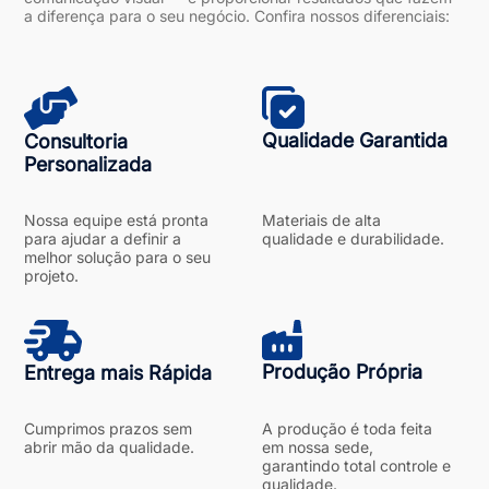
a diferença para o seu negócio. Confira nossos diferenciais:
Qualidade Garantida
Consultoria
Personalizada
Nossa equipe está pronta
Materiais de alta
para ajudar a definir a
qualidade e durabilidade.
melhor solução para o seu
projeto.
Produção Própria
Entrega mais Rápida
Cumprimos prazos sem
A produção é toda feita
abrir mão da qualidade.
em nossa sede,
garantindo total controle e
qualidade.