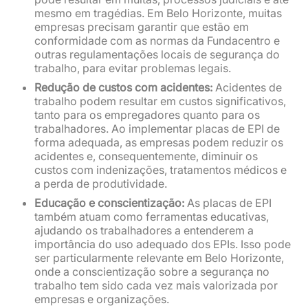
mesmo em tragédias. Em Belo Horizonte, muitas
empresas precisam garantir que estão em
conformidade com as normas da Fundacentro e
outras regulamentações locais de segurança do
trabalho, para evitar problemas legais.
Redução de custos com acidentes:
Acidentes de
trabalho podem resultar em custos significativos,
tanto para os empregadores quanto para os
trabalhadores. Ao implementar placas de EPI de
forma adequada, as empresas podem reduzir os
acidentes e, consequentemente, diminuir os
custos com indenizações, tratamentos médicos e
a perda de produtividade.
Educação e conscientização:
As placas de EPI
também atuam como ferramentas educativas,
ajudando os trabalhadores a entenderem a
importância do uso adequado dos EPIs. Isso pode
ser particularmente relevante em Belo Horizonte,
onde a conscientização sobre a segurança no
trabalho tem sido cada vez mais valorizada por
empresas e organizações.