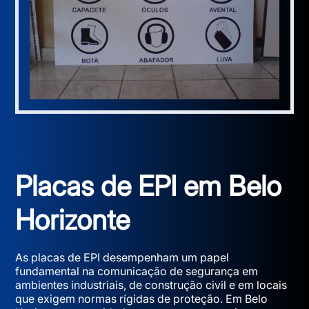
Placas de EPI em Belo
Horizonte
As placas de EPI desempenham um papel
fundamental na comunicação de segurança em
ambientes industriais, de construção civil e em locais
que exigem normas rígidas de proteção. Em Belo