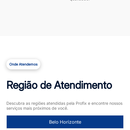
Onde Atendemos
Região de Atendimento
Descubra as regiões atendidas pela Profix e encontre nossos
serviços mais próximos de você.
Belo Horizonte