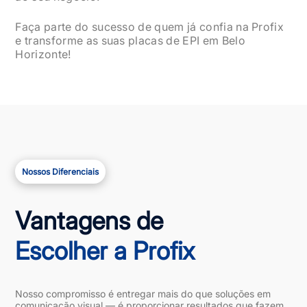
Faça parte do sucesso de quem já confia na Profix
e transforme as suas placas de EPI em Belo
Horizonte!
Nossos Diferenciais
Vantagens de
Escolher a Profix
Nosso compromisso é entregar mais do que soluções em
comunicação visual — é proporcionar resultados que fazem