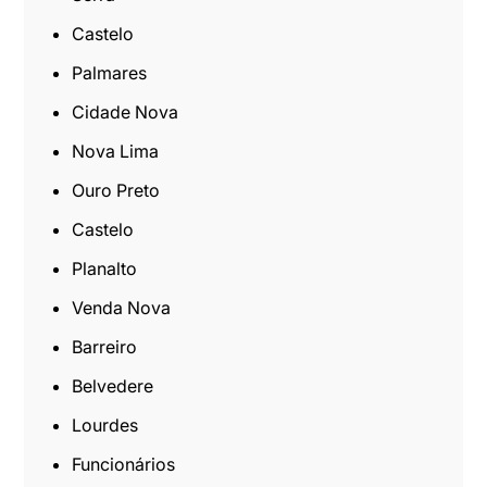
Castelo
Palmares
Cidade Nova
Nova Lima
Ouro Preto
Castelo
Planalto
Venda Nova
Barreiro
Belvedere
Lourdes
Funcionários