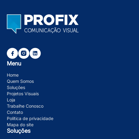
Menu
Home
Quem Somos
Soluções
Projetos Visuais
Loja
Trabalhe Conosco
Contato
Política de privacidade
Mapa do site
Soluções