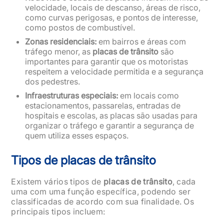
velocidade, locais de descanso, áreas de risco,
como curvas perigosas, e pontos de interesse,
como postos de combustível.
Zonas residenciais:
em bairros e áreas com
tráfego menor, as
placas de trânsito
são
importantes para garantir que os motoristas
respeitem a velocidade permitida e a segurança
dos pedestres.
Infraestruturas especiais:
em locais como
estacionamentos, passarelas, entradas de
hospitais e escolas, as placas são usadas para
organizar o tráfego e garantir a segurança de
quem utiliza esses espaços.
Tipos de placas de trânsito
Existem vários tipos de
placas de trânsito
, cada
uma com uma função específica, podendo ser
classificadas de acordo com sua finalidade. Os
principais tipos incluem: