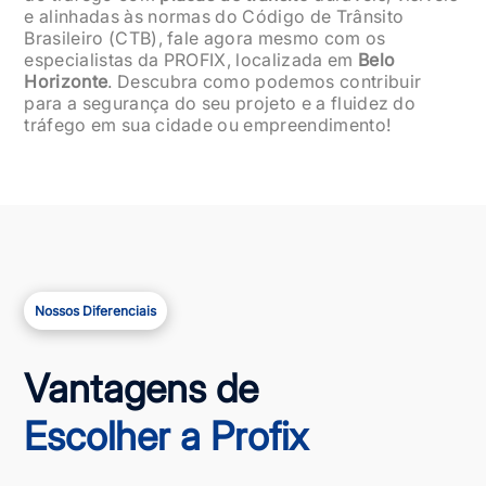
e alinhadas às normas do Código de Trânsito
Brasileiro (CTB), fale agora mesmo com os
especialistas da PROFIX, localizada em
Belo
Horizonte
. Descubra como podemos contribuir
para a segurança do seu projeto e a fluidez do
tráfego em sua cidade ou empreendimento!
Nossos Diferenciais
Vantagens de
Escolher a Profix