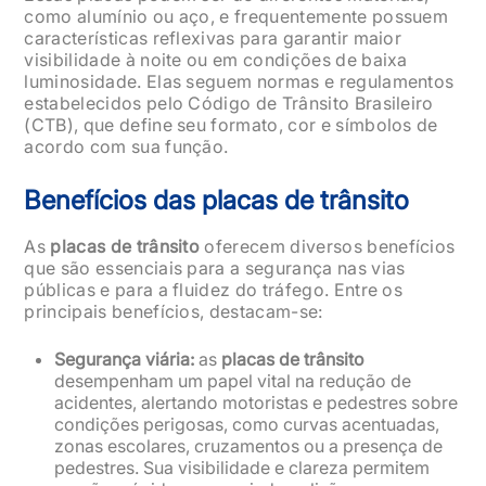
como alumínio ou aço, e frequentemente possuem
características reflexivas para garantir maior
visibilidade à noite ou em condições de baixa
luminosidade. Elas seguem normas e regulamentos
estabelecidos pelo Código de Trânsito Brasileiro
(CTB), que define seu formato, cor e símbolos de
acordo com sua função.
Benefícios das placas de trânsito
As
placas de trânsito
oferecem diversos benefícios
que são essenciais para a segurança nas vias
públicas e para a fluidez do tráfego. Entre os
principais benefícios, destacam-se:
Segurança viária:
as
placas de trânsito
desempenham um papel vital na redução de
acidentes, alertando motoristas e pedestres sobre
condições perigosas, como curvas acentuadas,
zonas escolares, cruzamentos ou a presença de
pedestres. Sua visibilidade e clareza permitem