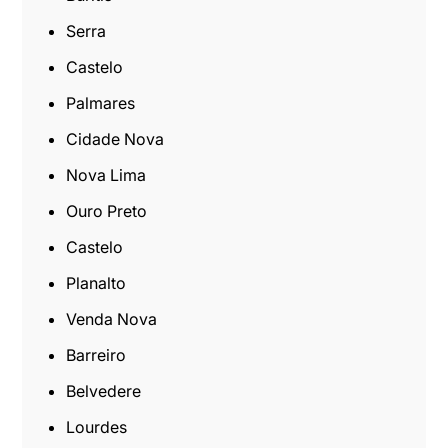
Serra
Castelo
Palmares
Cidade Nova
Nova Lima
Ouro Preto
Castelo
Planalto
Venda Nova
Barreiro
Belvedere
Lourdes