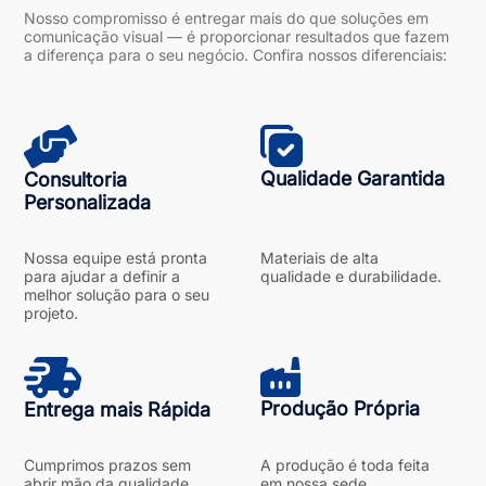
Nosso compromisso é entregar mais do que soluções em
comunicação visual — é proporcionar resultados que fazem
a diferença para o seu negócio. Confira nossos diferenciais:
Qualidade Garantida
Consultoria
Personalizada
Nossa equipe está pronta
Materiais de alta
para ajudar a definir a
qualidade e durabilidade.
melhor solução para o seu
projeto.
Produção Própria
Entrega mais Rápida
Cumprimos prazos sem
A produção é toda feita
abrir mão da qualidade.
em nossa sede,