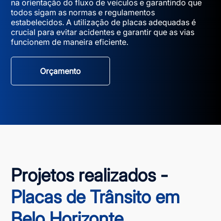
na orientação do fluxo de veículos e garantindo que
todos sigam as normas e regulamentos
estabelecidos. A utilização de placas adequadas é
crucial para evitar acidentes e garantir que as vias
funcionem de maneira eficiente.
Orçamento
Projetos realizados -
Placas de Trânsito em
Belo Horizonte