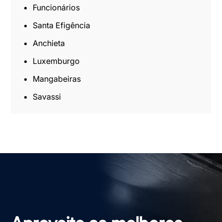
Funcionários
Santa Efigência
Anchieta
Luxemburgo
Mangabeiras
Savassi