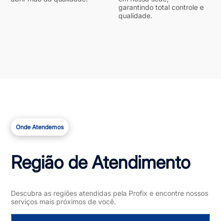
garantindo total controle e
qualidade.
Onde Atendemos
Região de Atendimento
Descubra as regiões atendidas pela Profix e encontre nossos
serviços mais próximos de você.