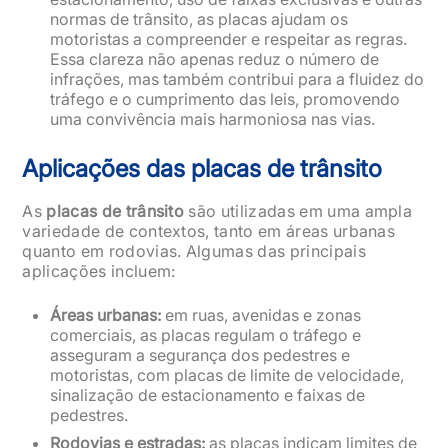
normas de trânsito, as placas ajudam os
motoristas a compreender e respeitar as regras.
Essa clareza não apenas reduz o número de
infrações, mas também contribui para a fluidez do
tráfego e o cumprimento das leis, promovendo
uma convivência mais harmoniosa nas vias.
Aplicações das placas de trânsito
As
placas de trânsito
são utilizadas em uma ampla
variedade de contextos, tanto em áreas urbanas
quanto em rodovias. Algumas das principais
aplicações incluem:
Áreas urbanas:
em ruas, avenidas e zonas
comerciais, as placas regulam o tráfego e
asseguram a segurança dos pedestres e
motoristas, com placas de limite de velocidade,
sinalização de estacionamento e faixas de
pedestres.
Rodovias e estradas:
as placas indicam limites de