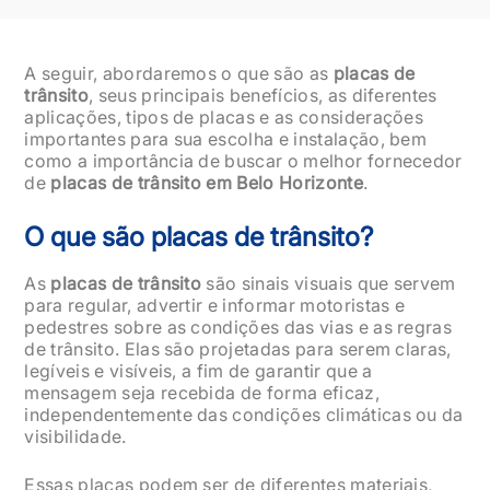
A seguir, abordaremos o que são as
placas de
trânsito
, seus principais benefícios, as diferentes
aplicações, tipos de placas e as considerações
importantes para sua escolha e instalação, bem
como a importância de buscar o melhor fornecedor
de
placas de trânsito em Belo Horizonte
.
O que são placas de trânsito?
As
placas de trânsito
são sinais visuais que servem
para regular, advertir e informar motoristas e
pedestres sobre as condições das vias e as regras
de trânsito. Elas são projetadas para serem claras,
legíveis e visíveis, a fim de garantir que a
mensagem seja recebida de forma eficaz,
independentemente das condições climáticas ou da
visibilidade.
Essas placas podem ser de diferentes materiais,