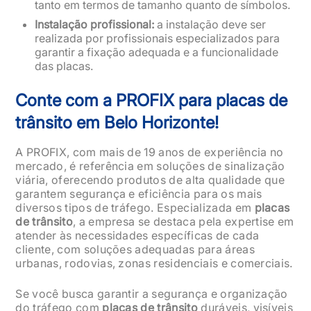
tanto em termos de tamanho quanto de símbolos.
Instalação profissional:
a instalação deve ser
realizada por profissionais especializados para
garantir a fixação adequada e a funcionalidade
das placas.
Conte com a PROFIX para placas de
trânsito em Belo Horizonte!
A PROFIX, com mais de 19 anos de experiência no
mercado, é referência em soluções de sinalização
viária, oferecendo produtos de alta qualidade que
garantem segurança e eficiência para os mais
diversos tipos de tráfego. Especializada em
placas
de trânsito
, a empresa se destaca pela expertise em
atender às necessidades específicas de cada
cliente, com soluções adequadas para áreas
urbanas, rodovias, zonas residenciais e comerciais.
Se você busca garantir a segurança e organização
do tráfego com
placas de trânsito
duráveis, visíveis