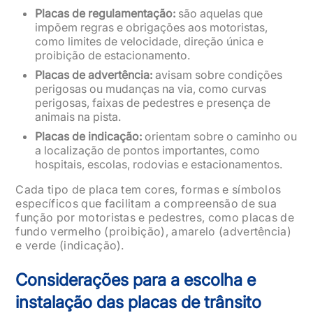
Placas de regulamentação:
são aquelas que
impõem regras e obrigações aos motoristas,
como limites de velocidade, direção única e
proibição de estacionamento.
Placas de advertência:
avisam sobre condições
perigosas ou mudanças na via, como curvas
perigosas, faixas de pedestres e presença de
animais na pista.
Placas de indicação:
orientam sobre o caminho ou
a localização de pontos importantes, como
hospitais, escolas, rodovias e estacionamentos.
Cada tipo de placa tem cores, formas e símbolos
específicos que facilitam a compreensão de sua
função por motoristas e pedestres, como placas de
fundo vermelho (proibição), amarelo (advertência)
e verde (indicação).
Considerações para a escolha e
instalação das placas de trânsito