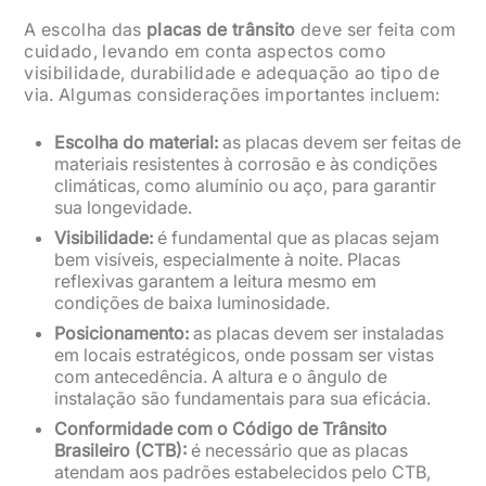
A escolha das
placas de trânsito
deve ser feita com
cuidado, levando em conta aspectos como
visibilidade, durabilidade e adequação ao tipo de
via. Algumas considerações importantes incluem:
Escolha do material:
as placas devem ser feitas de
materiais resistentes à corrosão e às condições
climáticas, como alumínio ou aço, para garantir
sua longevidade.
Visibilidade:
é fundamental que as placas sejam
bem visíveis, especialmente à noite. Placas
reflexivas garantem a leitura mesmo em
condições de baixa luminosidade.
Posicionamento:
as placas devem ser instaladas
em locais estratégicos, onde possam ser vistas
com antecedência. A altura e o ângulo de
instalação são fundamentais para sua eficácia.
Conformidade com o Código de Trânsito
Brasileiro (CTB):
é necessário que as placas
atendam aos padrões estabelecidos pelo CTB,