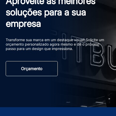
Aproveite as melhores
soluções para a sua
empresa
Transforme sua marca em um destaque visual! Solicite um
orçamento personalizado agora mesmo e dê o próximo
passo para um design que impressiona.
Orçamento