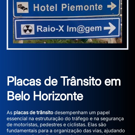
Placas de Trânsito em
Belo Horizonte
As
placas de trânsito
desempenham um papel
essencial na estruturação do tráfego e na segurança
de motoristas, pedestres e ciclistas. Elas são
fundamentais para a organização das vias, ajudando