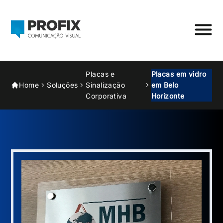
Placas e
Placas em vidro
Home
Soluções
Sinalização
em Belo
Corporativa
Horizonte