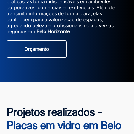
práticas, as torna indispensáveis em ambientes
corporativos, comerciais e residenciais. Além de
transmitir informações de forma clara, elas
contribuem para a valorização de espaços,
agregando beleza e profissionalismo a diversos
negócios em
Belo Horizonte
.
Orçamento
Projetos realizados -
Placas em vidro em Belo