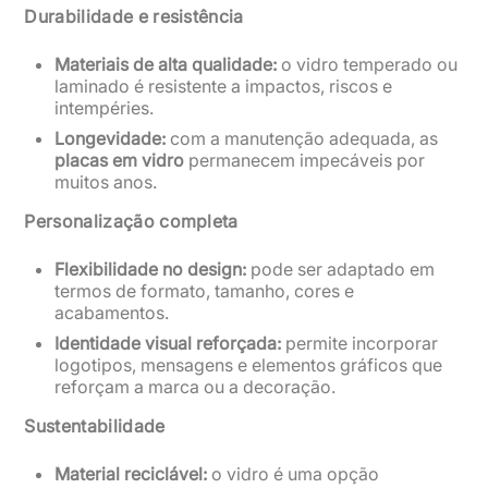
Durabilidade e resistência
Materiais de alta qualidade:
o vidro temperado ou
laminado é resistente a impactos, riscos e
intempéries.
Longevidade:
com a manutenção adequada, as
placas em vidro
permanecem impecáveis por
muitos anos.
Personalização completa
Flexibilidade no design:
pode ser adaptado em
termos de formato, tamanho, cores e
acabamentos.
Identidade visual reforçada:
permite incorporar
logotipos, mensagens e elementos gráficos que
reforçam a marca ou a decoração.
Sustentabilidade
Material reciclável:
o vidro é uma opção