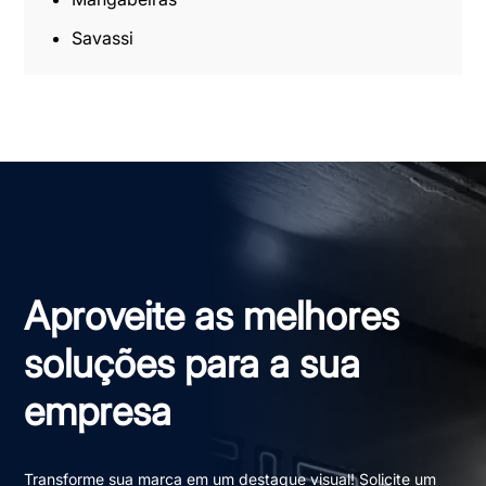
Savassi
Aproveite as melhores
soluções para a sua
empresa
Transforme sua marca em um destaque visual! Solicite um