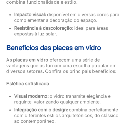
combina funcionalidade e estilo.
Impacto visual:
disponível em diversas cores para
complementar a decoração do espaço.
Resistência à descoloração:
ideal para áreas
expostas à luz solar.
Benefícios das placas em vidro
As
placas em vidro
oferecem uma série de
vantagens que as tornam uma escolha popular em
diversos setores. Confira os principais benefícios:
Estética sofisticada
Visual moderno:
o vidro transmite elegância e
requinte, valorizando qualquer ambiente.
Integração com o design:
combina perfeitamente
com diferentes estilos arquitetônicos, do clássico
ao contemporâneo.