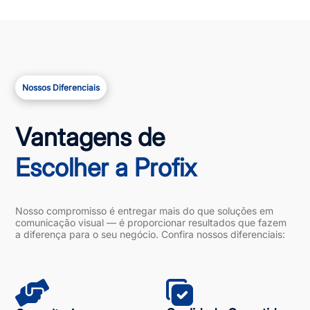
Nossos Diferenciais
Vantagens de
Escolher a Profix
Nosso compromisso é entregar mais do que soluções em
comunicação visual — é proporcionar resultados que fazem
a diferença para o seu negócio. Confira nossos diferenciais: