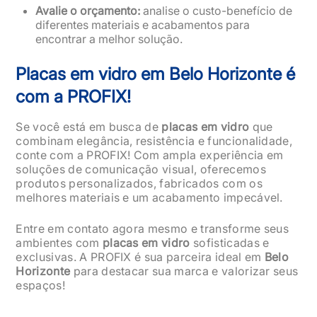
Avalie o orçamento:
analise o custo-benefício de
diferentes materiais e acabamentos para
encontrar a melhor solução.
Placas em vidro em Belo Horizonte é
com a PROFIX!
Se você está em busca de
placas em vidro
que
combinam elegância, resistência e funcionalidade,
conte com a PROFIX! Com ampla experiência em
soluções de comunicação visual, oferecemos
produtos personalizados, fabricados com os
melhores materiais e um acabamento impecável.
Entre em contato agora mesmo e transforme seus
ambientes com
placas em vidro
sofisticadas e
exclusivas. A PROFIX é sua parceira ideal em
Belo
Horizonte
para destacar sua marca e valorizar seus
espaços!