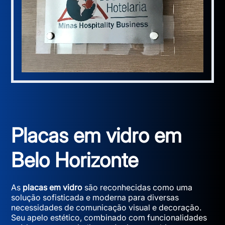
Placas em vidro em
Belo Horizonte
As
placas em vidro
são reconhecidas como uma
solução sofisticada e moderna para diversas
necessidades de comunicação visual e decoração.
Seu apelo estético, combinado com funcionalidades