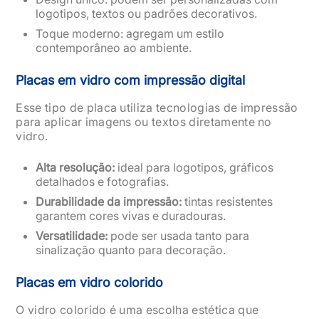
logotipos, textos ou padrões decorativos.
Toque moderno: agregam um estilo
contemporâneo ao ambiente.
Placas em vidro com impressão digital
Esse tipo de placa utiliza tecnologias de impressão
para aplicar imagens ou textos diretamente no
vidro.
Alta resolução:
ideal para logotipos, gráficos
detalhados e fotografias.
Durabilidade da impressão:
tintas resistentes
garantem cores vivas e duradouras.
Versatilidade:
pode ser usada tanto para
sinalização quanto para decoração.
Placas em vidro colorido
O vidro colorido é uma escolha estética que