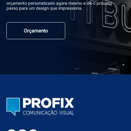
orçamento personalizado agora mesmo e dê o próximo
passo para um design que impressiona.
Orçamento