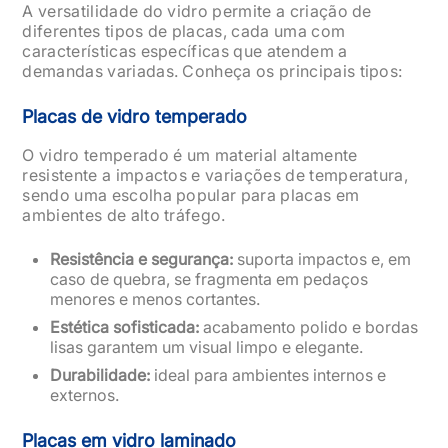
A versatilidade do vidro permite a criação de
diferentes tipos de placas, cada uma com
características específicas que atendem a
demandas variadas. Conheça os principais tipos:
Placas de vidro temperado
O vidro temperado é um material altamente
resistente a impactos e variações de temperatura,
sendo uma escolha popular para placas em
ambientes de alto tráfego.
Resistência e segurança:
suporta impactos e, em
caso de quebra, se fragmenta em pedaços
menores e menos cortantes.
Estética sofisticada:
acabamento polido e bordas
lisas garantem um visual limpo e elegante.
Durabilidade:
ideal para ambientes internos e
externos.
Placas em vidro laminado