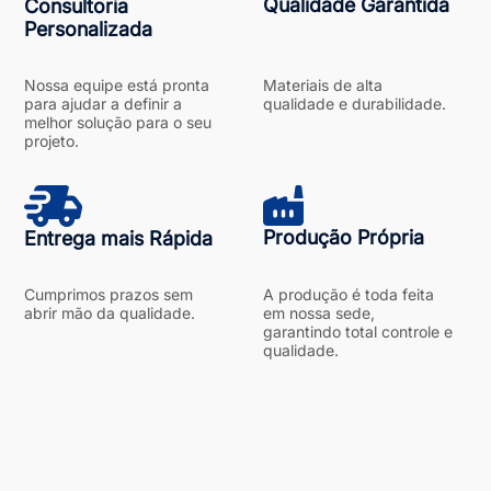
Qualidade Garantida
Consultoria
Personalizada
Nossa equipe está pronta
Materiais de alta
para ajudar a definir a
qualidade e durabilidade.
melhor solução para o seu
projeto.
Produção Própria
Entrega mais Rápida
Cumprimos prazos sem
A produção é toda feita
abrir mão da qualidade.
em nossa sede,
garantindo total controle e
qualidade.