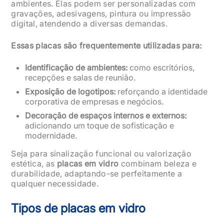
ambientes. Elas podem ser personalizadas com
gravações, adesivagens, pintura ou impressão
digital, atendendo a diversas demandas.
Essas placas são frequentemente utilizadas para:
Identificação de ambientes:
como escritórios,
recepções e salas de reunião.
Exposição de logotipos:
reforçando a identidade
corporativa de empresas e negócios.
Decoração de espaços internos e externos:
adicionando um toque de sofisticação e
modernidade.
Seja para sinalização funcional ou valorização
estética, as
placas em vidro
combinam beleza e
durabilidade, adaptando-se perfeitamente a
qualquer necessidade.
Tipos de placas em vidro