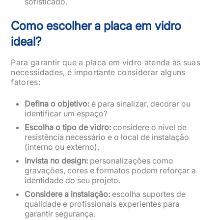
sofisticado.
Como escolher a placa em vidro
ideal?
Para garantir que a placa em vidro atenda às suas
necessidades, é importante considerar alguns
fatores:
Defina o objetivo:
é para sinalizar, decorar ou
identificar um espaço?
Escolha o tipo de vidro:
considere o nível de
resistência necessário e o local de instalação
(interno ou externo).
Invista no design:
personalizações como
gravações, cores e formatos podem reforçar a
identidade do seu projeto.
Considere a instalação:
escolha suportes de
qualidade e profissionais experientes para
garantir segurança.