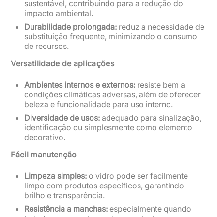
sustentável, contribuindo para a redução do
impacto ambiental.
Durabilidade prolongada:
reduz a necessidade de
substituição frequente, minimizando o consumo
de recursos.
Versatilidade de aplicações
Ambientes internos e externos:
resiste bem a
condições climáticas adversas, além de oferecer
beleza e funcionalidade para uso interno.
Diversidade de usos:
adequado para sinalização,
identificação ou simplesmente como elemento
decorativo.
Fácil manutenção
Limpeza simples:
o vidro pode ser facilmente
limpo com produtos específicos, garantindo
brilho e transparência.
Resistência a manchas:
especialmente quando