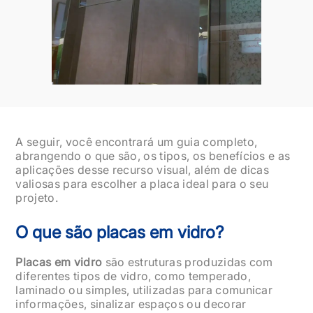
A seguir, você encontrará um guia completo,
abrangendo o que são, os tipos, os benefícios e as
aplicações desse recurso visual, além de dicas
valiosas para escolher a placa ideal para o seu
projeto.
O que são placas em vidro?
Placas em vidro
são estruturas produzidas com
diferentes tipos de vidro, como temperado,
laminado ou simples, utilizadas para comunicar
informações, sinalizar espaços ou decorar