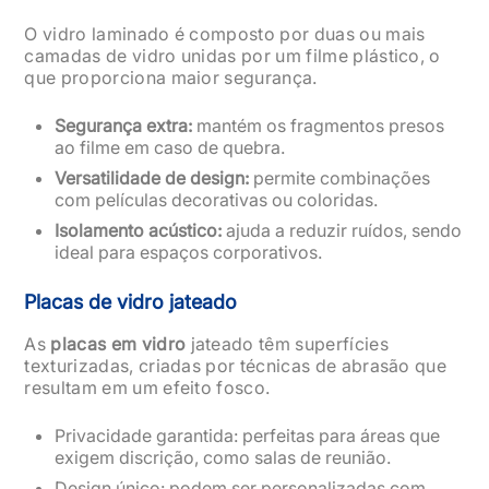
O vidro laminado é composto por duas ou mais
camadas de vidro unidas por um filme plástico, o
que proporciona maior segurança.
Segurança extra:
mantém os fragmentos presos
ao filme em caso de quebra.
Versatilidade de design:
permite combinações
com películas decorativas ou coloridas.
Isolamento acústico:
ajuda a reduzir ruídos, sendo
ideal para espaços corporativos.
Placas de vidro jateado
As
placas em vidro
jateado têm superfícies
texturizadas, criadas por técnicas de abrasão que
resultam em um efeito fosco.
Privacidade garantida: perfeitas para áreas que
exigem discrição, como salas de reunião.
Design único: podem ser personalizadas com