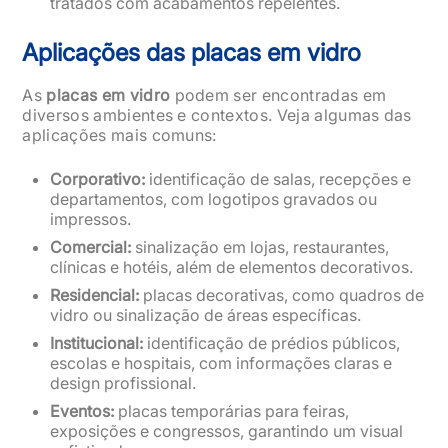
tratados com acabamentos repelentes.
Aplicações das placas em vidro
As
placas em vidro
podem ser encontradas em
diversos ambientes e contextos. Veja algumas das
aplicações mais comuns:
Corporativo:
identificação de salas, recepções e
departamentos, com logotipos gravados ou
impressos.
Comercial:
sinalização em lojas, restaurantes,
clínicas e hotéis, além de elementos decorativos.
Residencial:
placas decorativas, como quadros de
vidro ou sinalização de áreas específicas.
Institucional:
identificação de prédios públicos,
escolas e hospitais, com informações claras e
design profissional.
Eventos:
placas temporárias para feiras,
exposições e congressos, garantindo um visual