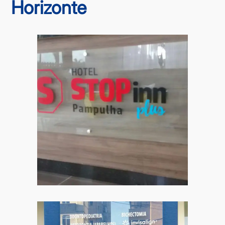
Horizonte