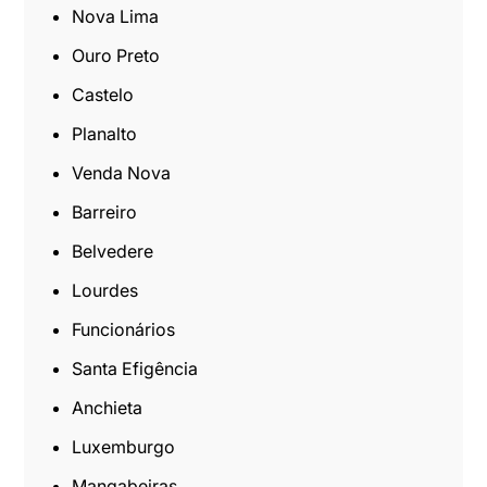
Nova Lima
Ouro Preto
Castelo
Planalto
Venda Nova
Barreiro
Belvedere
Lourdes
Funcionários
Santa Efigência
Anchieta
Luxemburgo
Mangabeiras