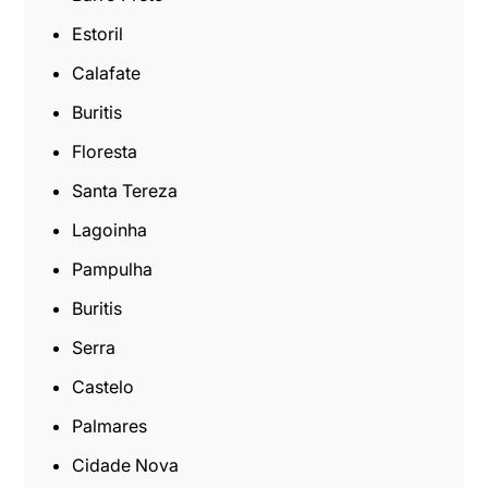
Estoril
Calafate
Buritis
Floresta
Santa Tereza
Lagoinha
Pampulha
Buritis
Serra
Castelo
Palmares
Cidade Nova