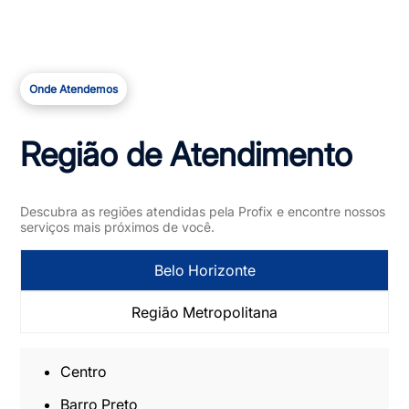
Onde Atendemos
Região de Atendimento
Descubra as regiões atendidas pela Profix e encontre nossos
serviços mais próximos de você.
Belo Horizonte
Região Metropolitana
Centro
Barro Preto