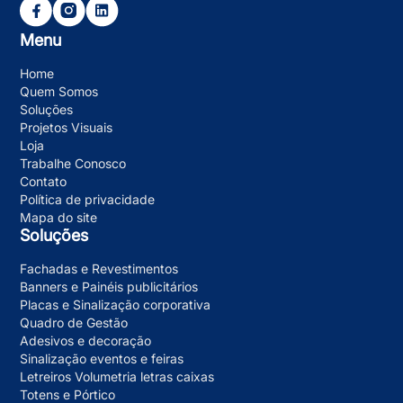
Menu
Home
Quem Somos
Soluções
Projetos Visuais
Loja
Trabalhe Conosco
Contato
Política de privacidade
Mapa do site
Soluções
Fachadas e Revestimentos
Banners e Painéis publicitários
Placas e Sinalização corporativa
Quadro de Gestão
Adesivos e decoração
Sinalização eventos e feiras
Letreiros Volumetria letras caixas
Totens e Pórtico