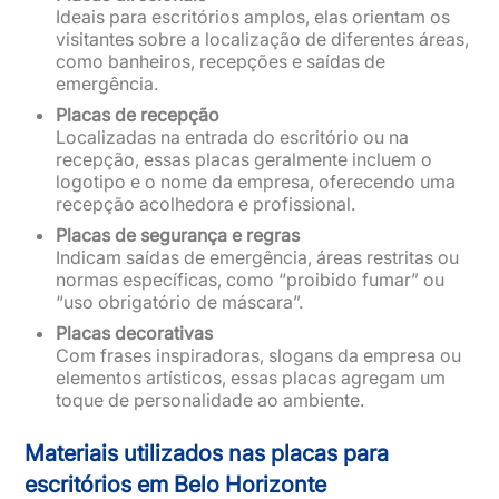
Ideais para escritórios amplos, elas orientam os
visitantes sobre a localização de diferentes áreas,
como banheiros, recepções e saídas de
emergência.
Placas de recepção
Localizadas na entrada do escritório ou na
recepção, essas placas geralmente incluem o
logotipo e o nome da empresa, oferecendo uma
recepção acolhedora e profissional.
Placas de segurança e regras
Indicam saídas de emergência, áreas restritas ou
normas específicas, como “proibido fumar” ou
“uso obrigatório de máscara”.
Placas decorativas
Com frases inspiradoras, slogans da empresa ou
elementos artísticos, essas placas agregam um
toque de personalidade ao ambiente.
Materiais utilizados nas placas para
escritórios em Belo Horizonte