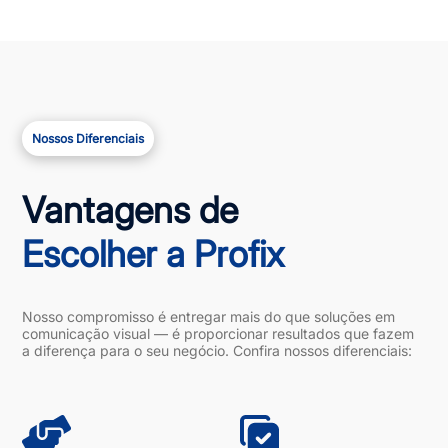
Nossos Diferenciais
Vantagens de
Escolher a Profix
Nosso compromisso é entregar mais do que soluções em
comunicação visual — é proporcionar resultados que fazem
a diferença para o seu negócio. Confira nossos diferenciais: