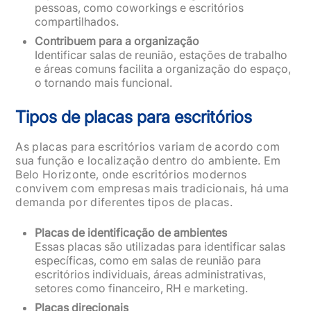
pessoas, como coworkings e escritórios
compartilhados.
Contribuem para a organização
Identificar salas de reunião, estações de trabalho
e áreas comuns facilita a organização do espaço,
o tornando mais funcional.
Tipos de placas para escritórios
As placas para escritórios variam de acordo com
sua função e localização dentro do ambiente. Em
Belo Horizonte, onde escritórios modernos
convivem com empresas mais tradicionais, há uma
demanda por diferentes tipos de placas.
Placas de identificação de ambientes
Essas placas são utilizadas para identificar salas
específicas, como em salas de reunião para
escritórios individuais, áreas administrativas,
setores como financeiro, RH e marketing.
Placas direcionais