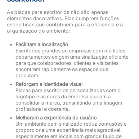
As placas para escritórios não são apenas
elementos decorativos. Elas cumprem funções
específicas que contribuem para a eficiência e a
organização do ambiente:
Facilitam a localização
Escritórios grandes ou empresas com múltiplos
departamentos exigem uma sinalização eficiente
para que colaboradores, clientes e visitantes
encontrem rapidamente os espaços que
procuram.
Reforçam a identidade visual
Placas para escritórios personalizadas com o
logotipo e as cores da empresa ajudam a
consolidar a marca, transmitindo uma imagem
profissional e coerente.
Melhoram a experiência do usuário
Um ambiente bem sinalizado reduz confusões e
proporciona uma experiência mais agradável,
especialmente em locais com grande fluxo de