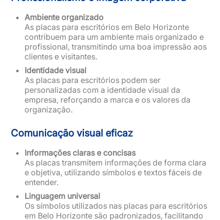
Ambiente organizado
As placas para escritórios em Belo Horizonte
contribuem para um ambiente mais organizado e
profissional, transmitindo uma boa impressão aos
clientes e visitantes.
Identidade visual
As placas para escritórios podem ser
personalizadas com a identidade visual da
empresa, reforçando a marca e os valores da
organização.
Comunicação visual eficaz
Informações claras e concisas
As placas transmitem informações de forma clara
e objetiva, utilizando símbolos e textos fáceis de
entender.
Linguagem universal
Os símbolos utilizados nas placas para escritórios
em Belo Horizonte são padronizados, facilitando