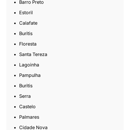
Barro Preto
Estoril
Calafate
Buritis
Floresta
Santa Tereza
Lagoinha
Pampulha
Buritis
Serra
Castelo
Palmares
Cidade Nova