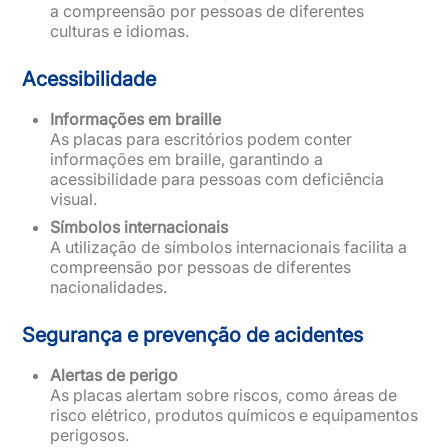
a compreensão por pessoas de diferentes
culturas e idiomas.
Acessibilidade
Informações em braille
As placas para escritórios podem conter
informações em braille, garantindo a
acessibilidade para pessoas com deficiência
visual.
Símbolos internacionais
A utilização de símbolos internacionais facilita a
compreensão por pessoas de diferentes
nacionalidades.
Segurança e prevenção de acidentes
Alertas de perigo
As placas alertam sobre riscos, como áreas de
risco elétrico, produtos químicos e equipamentos
perigosos.