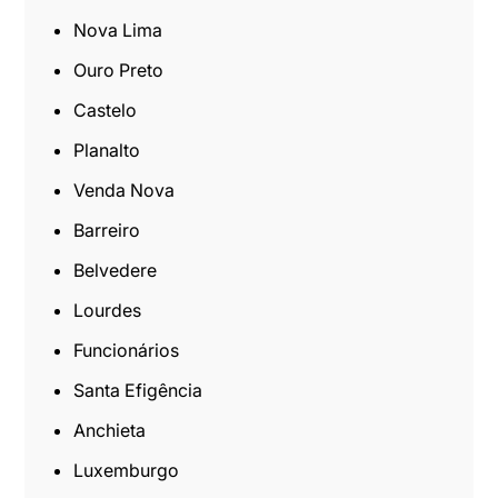
Nova Lima
Ouro Preto
Castelo
Planalto
Venda Nova
Barreiro
Belvedere
Lourdes
Funcionários
Santa Efigência
Anchieta
Luxemburgo