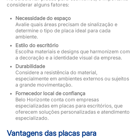
considerar alguns fatores:
Necessidade do espaço
Avalie quais áreas precisam de sinalização e
determine o tipo de placa ideal para cada
ambiente.
Estilo do escritório
Escolha materiais e designs que harmonizem com
a decoração e a identidade visual da empresa.
Durabilidade
Considere a resistência do material,
especialmente em ambientes externos ou sujeitos
a grande movimentação.
Fornecedor local de confiança
Belo Horizonte conta com empresas
especializadas em placas para escritórios, que
oferecem soluções personalizadas e atendimento
especializado.
Vantagens das placas para