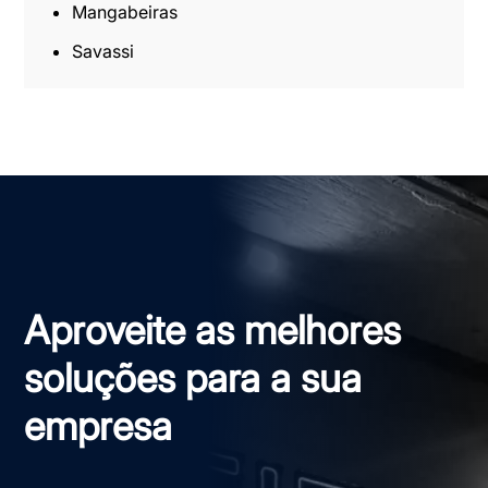
Mangabeiras
Savassi
Aproveite as melhores
soluções para a sua
empresa