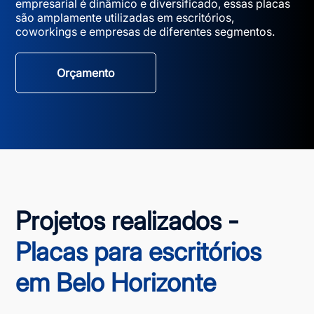
empresarial é dinâmico e diversificado, essas placas
são amplamente utilizadas em escritórios,
coworkings e empresas de diferentes segmentos.
Orçamento
Projetos realizados -
Placas para escritórios
em Belo Horizonte