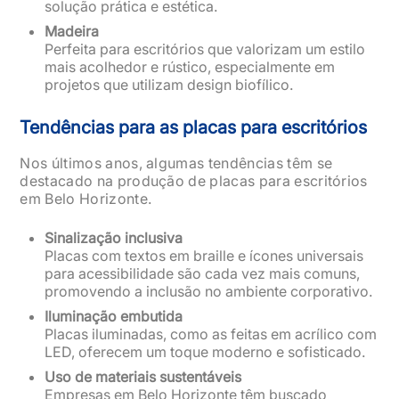
solução prática e estética.
Madeira
Perfeita para escritórios que valorizam um estilo
mais acolhedor e rústico, especialmente em
projetos que utilizam design biofílico.
Tendências para as placas para escritórios
Nos últimos anos, algumas tendências têm se
destacado na produção de placas para escritórios
em Belo Horizonte.
Sinalização inclusiva
Placas com textos em braille e ícones universais
para acessibilidade são cada vez mais comuns,
promovendo a inclusão no ambiente corporativo.
Iluminação embutida
Placas iluminadas, como as feitas em acrílico com
LED, oferecem um toque moderno e sofisticado.
Uso de materiais sustentáveis
Empresas em Belo Horizonte têm buscado