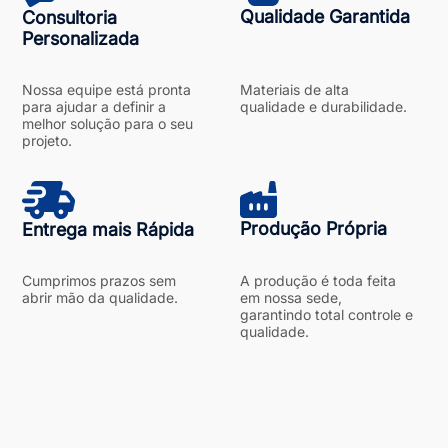
Qualidade Garantida
Consultoria
Personalizada
Nossa equipe está pronta
Materiais de alta
para ajudar a definir a
qualidade e durabilidade.
melhor solução para o seu
projeto.
Produção Própria
Entrega mais Rápida
Cumprimos prazos sem
A produção é toda feita
abrir mão da qualidade.
em nossa sede,
garantindo total controle e
qualidade.