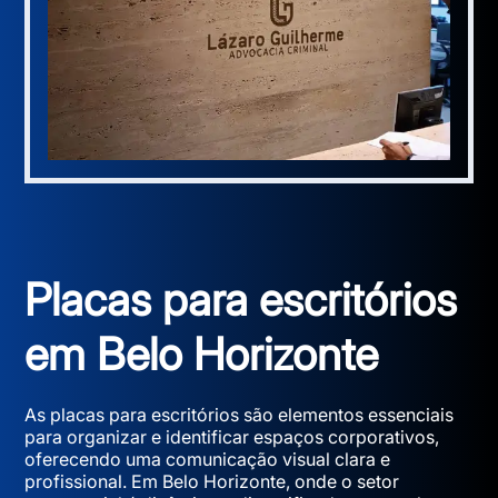
Placas para escritórios
em Belo Horizonte
As placas para escritórios são elementos essenciais
para organizar e identificar espaços corporativos,
oferecendo uma comunicação visual clara e
profissional. Em Belo Horizonte, onde o setor