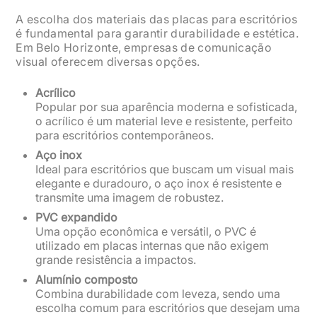
A escolha dos materiais das placas para escritórios
é fundamental para garantir durabilidade e estética.
Em Belo Horizonte, empresas de comunicação
visual oferecem diversas opções.
Acrílico
Popular por sua aparência moderna e sofisticada,
o acrílico é um material leve e resistente, perfeito
para escritórios contemporâneos.
Aço inox
Ideal para escritórios que buscam um visual mais
elegante e duradouro, o aço inox é resistente e
transmite uma imagem de robustez.
PVC expandido
Uma opção econômica e versátil, o PVC é
utilizado em placas internas que não exigem
grande resistência a impactos.
Alumínio composto
Combina durabilidade com leveza, sendo uma
escolha comum para escritórios que desejam uma