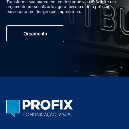
Transforme sua marca em um destaque visual! Solicite um
orçamento personalizado agora mesmo e dê o próximo
passo para um design que impressiona.
Orçamento