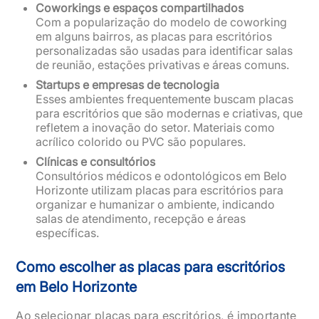
Coworkings e espaços compartilhados
Com a popularização do modelo de coworking
em alguns bairros, as placas para escritórios
personalizadas são usadas para identificar salas
de reunião, estações privativas e áreas comuns.
Startups e empresas de tecnologia
Esses ambientes frequentemente buscam placas
para escritórios que são modernas e criativas, que
refletem a inovação do setor. Materiais como
acrílico colorido ou PVC são populares.
Clínicas e consultórios
Consultórios médicos e odontológicos em Belo
Horizonte utilizam placas para escritórios para
organizar e humanizar o ambiente, indicando
salas de atendimento, recepção e áreas
específicas.
Como escolher as placas para escritórios
em Belo Horizonte
Ao selecionar placas para escritórios, é importante