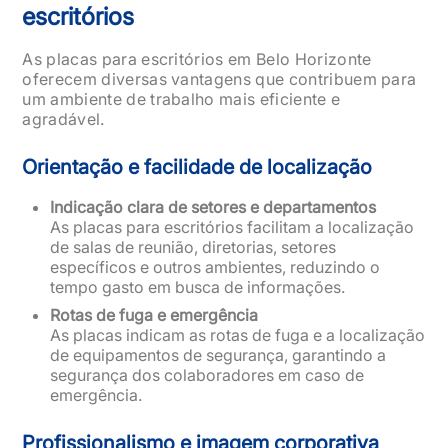
escritórios
As placas para escritórios em Belo Horizonte
oferecem diversas vantagens que contribuem para
um ambiente de trabalho mais eficiente e
agradável.
Orientação e facilidade de localização
Indicação clara de setores e departamentos
As placas para escritórios facilitam a localização
de salas de reunião, diretorias, setores
específicos e outros ambientes, reduzindo o
tempo gasto em busca de informações.
Rotas de fuga e emergência
As placas indicam as rotas de fuga e a localização
de equipamentos de segurança, garantindo a
segurança dos colaboradores em caso de
emergência.
Profissionalismo e imagem corporativa