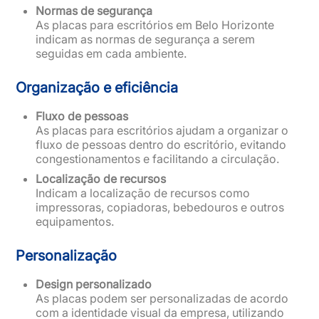
Normas de segurança
As placas para escritórios em Belo Horizonte
indicam as normas de segurança a serem
seguidas em cada ambiente.
Organização e eficiência
Fluxo de pessoas
As placas para escritórios ajudam a organizar o
fluxo de pessoas dentro do escritório, evitando
congestionamentos e facilitando a circulação.
Localização de recursos
Indicam a localização de recursos como
impressoras, copiadoras, bebedouros e outros
equipamentos.
Personalização
Design personalizado
As placas podem ser personalizadas de acordo
com a identidade visual da empresa, utilizando