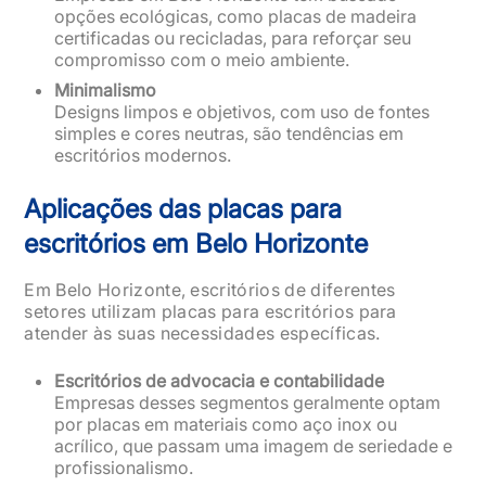
opções ecológicas, como placas de madeira
certificadas ou recicladas, para reforçar seu
compromisso com o meio ambiente.
Minimalismo
Designs limpos e objetivos, com uso de fontes
simples e cores neutras, são tendências em
escritórios modernos.
Aplicações das placas para
escritórios em Belo Horizonte
Em Belo Horizonte, escritórios de diferentes
setores utilizam placas para escritórios para
atender às suas necessidades específicas.
Escritórios de advocacia e contabilidade
Empresas desses segmentos geralmente optam
por placas em materiais como aço inox ou
acrílico, que passam uma imagem de seriedade e
profissionalismo.