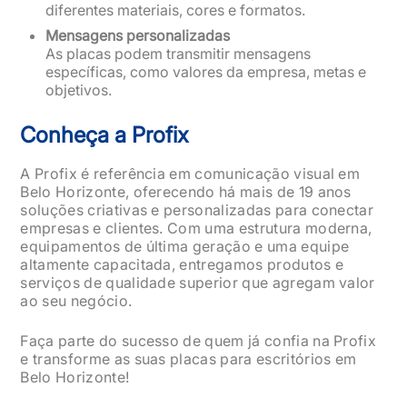
diferentes materiais, cores e formatos.
Mensagens personalizadas
As placas podem transmitir mensagens
específicas, como valores da empresa, metas e
objetivos.
Conheça a Profix
A Profix é referência em comunicação visual em
Belo Horizonte, oferecendo há mais de 19 anos
soluções criativas e personalizadas para conectar
empresas e clientes. Com uma estrutura moderna,
equipamentos de última geração e uma equipe
altamente capacitada, entregamos produtos e
serviços de qualidade superior que agregam valor
ao seu negócio.
Faça parte do sucesso de quem já confia na Profix
e transforme as suas placas para escritórios em
Belo Horizonte!