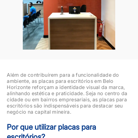
Além de contribuírem para a funcionalidade do
ambiente, as placas para escritórios em Belo
Horizonte reforçam a identidade visual da marca,
alinhando estética e praticidade. Seja no centro da
cidade ou em bairros empresariais, as placas para
escritórios são indispensáveis para destacar seu
negócio na capital mineira.
Por que utilizar placas para
escritórios?