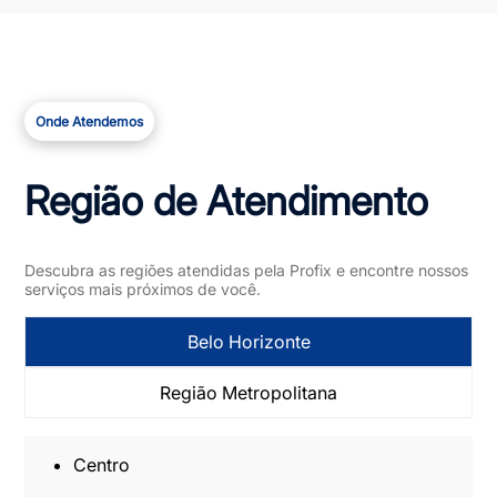
Onde Atendemos
Região de Atendimento
Descubra as regiões atendidas pela Profix e encontre nossos
serviços mais próximos de você.
Belo Horizonte
Região Metropolitana
Centro