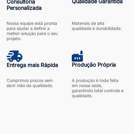
Qualidade Garantida
Consultoria
Personalizada
Nossa equipe está pronta
Materiais de alta
para ajudar a definir a
qualidade e durabilidade.
melhor solução para o seu
projeto.
Produção Própria
Entrega mais Rápida
Cumprimos prazos sem
A produção é toda feita
abrir mão da qualidade.
em nossa sede,
garantindo total controle e
qualidade.