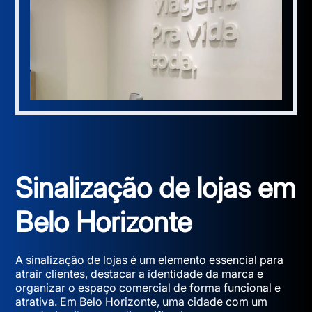
Sinalização de lojas em
Belo Horizonte
A sinalização de lojas é um elemento essencial para
atrair clientes, destacar a identidade da marca e
organizar o espaço comercial de forma funcional e
atrativa. Em Belo Horizonte, uma cidade com um