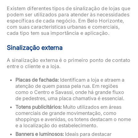
Existem diferentes tipos de sinalização de lojas que
podem ser utilizados para atender às necessidades
específicas de cada negócio. Em Belo Horizonte,
com suas características urbanas e comerciais,
cada tipo tem sua importância e aplicação.
Sinalização externa
A sinalização externa é o primeiro ponto de contato
entre o cliente e a loja.
Placas de fachada:
Identificam a loja e atraem a
atenção de quem passa pela rua. Em regiões
como o Centro e Savassi, onde há grande fluxo
de pedestres, uma placa chamativa é essencial.
Totens publicitários:
Muito utilizados em áreas
comerciais de grande movimentação, como
shoppings e avenidas, os totens destacam o nome
e a localização do estabelecimento.
Banners e luminosos:
Ideais para destacar