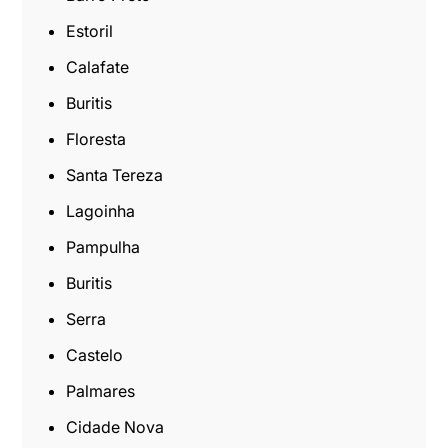
Estoril
Calafate
Buritis
Floresta
Santa Tereza
Lagoinha
Pampulha
Buritis
Serra
Castelo
Palmares
Cidade Nova