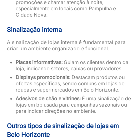
promoções e chamar atenção à noite,
especialmente em locais como Pampulha e
Cidade Nova.
Sinalização interna
A sinalização de lojas interna é fundamental para
criar um ambiente organizado e funcional.
Placas informativas:
Guiam os clientes dentro da
loja, indicando setores, caixas ou provadores.
Displays promocionais:
Destacam produtos ou
ofertas específicas, sendo comuns em lojas de
roupas e supermercados em Belo Horizonte.
Adesivos de chão e vitrines:
É uma sinalização de
lojas em bb usada para campanhas sazonais ou
para indicar direções no ambiente.
Outros tipos de sinalização de lojas em
Belo Horizonte