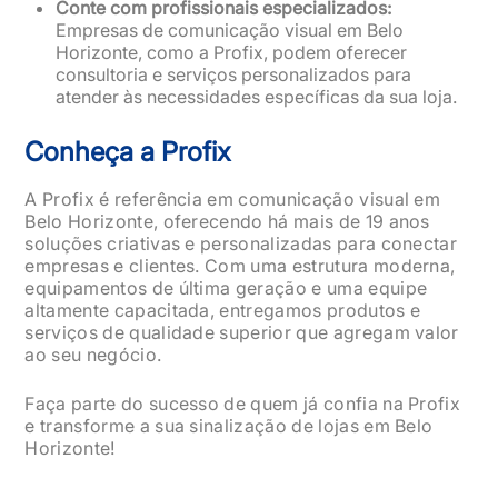
Conte com profissionais especializados:
Empresas de comunicação visual em Belo
Horizonte, como a Profix, podem oferecer
consultoria e serviços personalizados para
atender às necessidades específicas da sua loja.
Conheça a Profix
A Profix é referência em comunicação visual em
Belo Horizonte, oferecendo há mais de 19 anos
soluções criativas e personalizadas para conectar
empresas e clientes. Com uma estrutura moderna,
equipamentos de última geração e uma equipe
altamente capacitada, entregamos produtos e
serviços de qualidade superior que agregam valor
ao seu negócio.
Faça parte do sucesso de quem já confia na Profix
e transforme a sua sinalização de lojas em Belo
Horizonte!