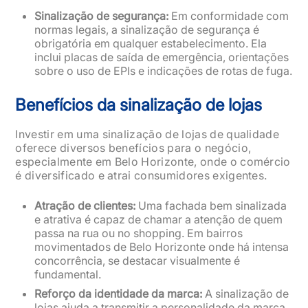
Sinalização de segurança:
Em conformidade com
normas legais, a sinalização de segurança é
obrigatória em qualquer estabelecimento. Ela
inclui placas de saída de emergência, orientações
sobre o uso de EPIs e indicações de rotas de fuga.
Benefícios da sinalização de lojas
Investir em uma sinalização de lojas de qualidade
oferece diversos benefícios para o negócio,
especialmente em Belo Horizonte, onde o comércio
é diversificado e atrai consumidores exigentes.
Atração de clientes:
Uma fachada bem sinalizada
e atrativa é capaz de chamar a atenção de quem
passa na rua ou no shopping. Em bairros
movimentados de Belo Horizonte onde há intensa
concorrência, se destacar visualmente é
fundamental.
Reforço da identidade da marca:
A sinalização de
lojas ajuda a transmitir a personalidade da marca.