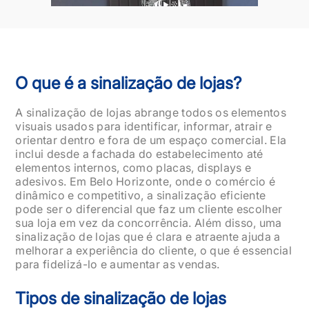
O que é a sinalização de lojas?
A sinalização de lojas abrange todos os elementos
visuais usados para identificar, informar, atrair e
orientar dentro e fora de um espaço comercial. Ela
inclui desde a fachada do estabelecimento até
elementos internos, como placas, displays e
adesivos. Em Belo Horizonte, onde o comércio é
dinâmico e competitivo, a sinalização eficiente
pode ser o diferencial que faz um cliente escolher
sua loja em vez da concorrência. Além disso, uma
sinalização de lojas que é clara e atraente ajuda a
melhorar a experiência do cliente, o que é essencial
para fidelizá-lo e aumentar as vendas.
Tipos de sinalização de lojas