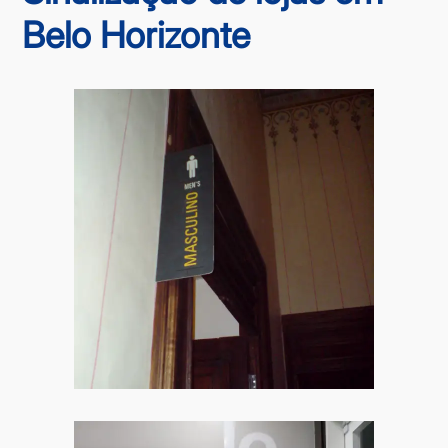
Belo Horizonte