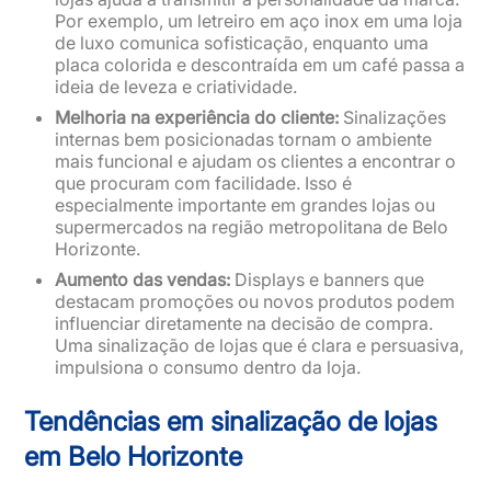
Por exemplo, um letreiro em aço inox em uma loja
de luxo comunica sofisticação, enquanto uma
placa colorida e descontraída em um café passa a
ideia de leveza e criatividade.
Melhoria na experiência do cliente:
Sinalizações
internas bem posicionadas tornam o ambiente
mais funcional e ajudam os clientes a encontrar o
que procuram com facilidade. Isso é
especialmente importante em grandes lojas ou
supermercados na região metropolitana de Belo
Horizonte.
Aumento das vendas:
Displays e banners que
destacam promoções ou novos produtos podem
influenciar diretamente na decisão de compra.
Uma sinalização de lojas que é clara e persuasiva,
impulsiona o consumo dentro da loja.
Tendências em sinalização de lojas
em Belo Horizonte