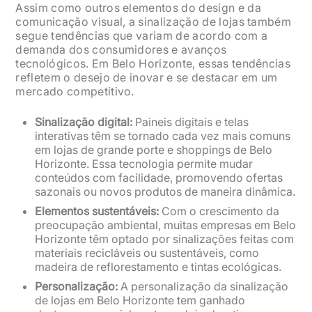
Assim como outros elementos do design e da
comunicação visual, a sinalização de lojas também
segue tendências que variam de acordo com a
demanda dos consumidores e avanços
tecnológicos. Em Belo Horizonte, essas tendências
refletem o desejo de inovar e se destacar em um
mercado competitivo.
Sinalização digital:
Paineis digitais e telas
interativas têm se tornado cada vez mais comuns
em lojas de grande porte e shoppings de Belo
Horizonte. Essa tecnologia permite mudar
conteúdos com facilidade, promovendo ofertas
sazonais ou novos produtos de maneira dinâmica.
Elementos sustentáveis:
Com o crescimento da
preocupação ambiental, muitas empresas em Belo
Horizonte têm optado por sinalizações feitas com
materiais recicláveis ou sustentáveis, como
madeira de reflorestamento e tintas ecológicas.
Personalização:
A personalização da sinalização
de lojas em Belo Horizonte tem ganhado