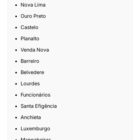
Nova Lima
Ouro Preto
Castelo
Planalto
Venda Nova
Barreiro
Belvedere
Lourdes
Funcionários
Santa Efigência
Anchieta
Luxemburgo
Mangabeiras