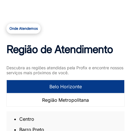
Onde Atendemos
Região de Atendimento
Descubra as regiões atendidas pela Profix e encontre nossos
serviços mais próximos de você.
Belo Horizonte
Região Metropolitana
Centro
Barro Preto