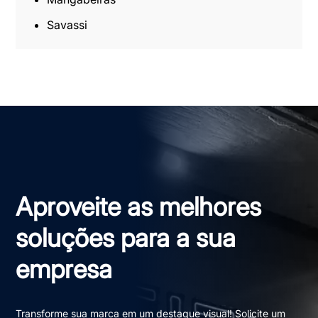
Savassi
Aproveite as melhores
soluções para a sua
empresa
Transforme sua marca em um destaque visual! Solicite um