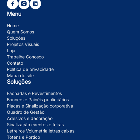
Menu
Home
Quem Somos
Soluções
Projetos Visuais
Loja
Trabalhe Conosco
Contato
Política de privacidade
Mapa do site
Soluções
Fachadas e Revestimentos
Banners e Painéis publicitários
Placas e Sinalização corporativa
Quadro de Gestão
Adesivos e decoração
Sinalização eventos e feiras
Letreiros Volumetria letras caixas
Totens e Pórtico