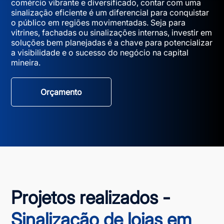
comércio vibrante e diversificado, contar com uma
sinalização eficiente é um diferencial para conquistar
o público em regiões movimentadas. Seja para
vitrines, fachadas ou sinalizações internas, investir em
soluções bem planejadas é a chave para potencializar
a visibilidade e o sucesso do negócio na capital
mineira.
Orçamento
Projetos realizados -
Sinalização de lojas em