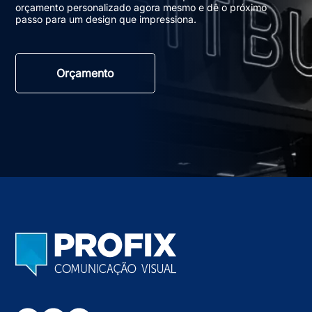
orçamento personalizado agora mesmo e dê o próximo
passo para um design que impressiona.
Orçamento