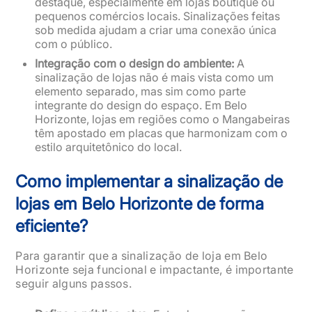
destaque, especialmente em lojas boutique ou
pequenos comércios locais. Sinalizações feitas
sob medida ajudam a criar uma conexão única
com o público.
Integração com o design do ambiente:
A
sinalização de lojas não é mais vista como um
elemento separado, mas sim como parte
integrante do design do espaço. Em Belo
Horizonte, lojas em regiões como o Mangabeiras
têm apostado em placas que harmonizam com o
estilo arquitetônico do local.
Como implementar a sinalização de
lojas em Belo Horizonte de forma
eficiente?
Para garantir que a sinalização de loja em Belo
Horizonte seja funcional e impactante, é importante
seguir alguns passos.