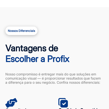
Nossos Diferenciais
Vantagens de
Escolher a Profix
Nosso compromisso é entregar mais do que soluções em
comunicação visual — é proporcionar resultados que fazem
a diferença para o seu negócio. Confira nossos diferenciais: