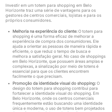
Investir em um totem para shopping em Belo
Horizonte traz uma série de vantagens para os
gestores de centros comerciais, lojistas e para os
próprios consumidores.
Melhoria na experiência do cliente:
O totem para
shopping é uma forma eficaz de melhorar a
experiência de compra dos consumidores. Ele
ajuda a orientar as pessoas de maneira rápida e
eficiente, o que reduz o tempo de busca e
melhora a satisfação geral. No caso de shoppings
em Belo Horizonte, que possuem áreas amplas e
complexas, a sinalização por meio de totens é
essencial para que os clientes encontrem
facilmente o que precisam.
Promoção da identidade visual do shopping:
O
design do totem para shopping contribui para
fortalecer a identidade visual do shopping. Em
Belo Horizonte, onde os centros comerciais
frequentemente estão buscando uma identidade
única e moderna, o uso de totens bem projetados