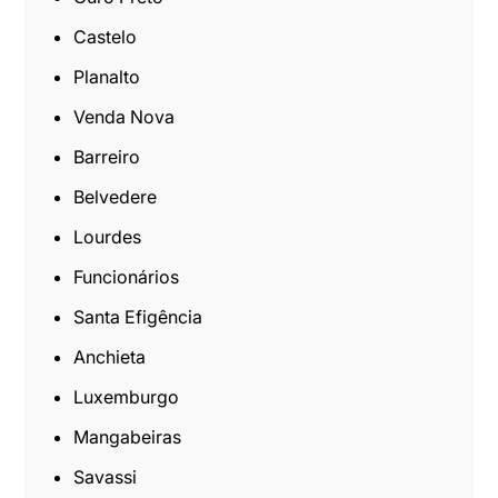
Castelo
Planalto
Venda Nova
Barreiro
Belvedere
Lourdes
Funcionários
Santa Efigência
Anchieta
Luxemburgo
Mangabeiras
Savassi