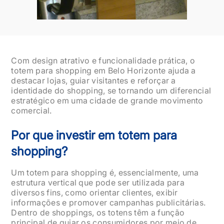
Com design atrativo e funcionalidade prática, o
totem para shopping em Belo Horizonte ajuda a
destacar lojas, guiar visitantes e reforçar a
identidade do shopping, se tornando um diferencial
estratégico em uma cidade de grande movimento
comercial.
Por que investir em totem para
shopping?
Um totem para shopping é, essencialmente, uma
estrutura vertical que pode ser utilizada para
diversos fins, como orientar clientes, exibir
informações e promover campanhas publicitárias.
Dentro de shoppings, os totens têm a função
principal de guiar os consumidores por meio de