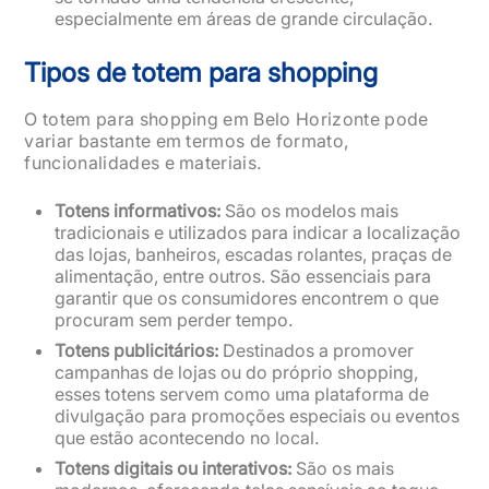
especialmente em áreas de grande circulação.
Tipos de totem para shopping
O totem para shopping em Belo Horizonte pode
variar bastante em termos de formato,
funcionalidades e materiais.
Totens informativos:
São os modelos mais
tradicionais e utilizados para indicar a localização
das lojas, banheiros, escadas rolantes, praças de
alimentação, entre outros. São essenciais para
garantir que os consumidores encontrem o que
procuram sem perder tempo.
Totens publicitários:
Destinados a promover
campanhas de lojas ou do próprio shopping,
esses totens servem como uma plataforma de
divulgação para promoções especiais ou eventos
que estão acontecendo no local.
Totens digitais ou interativos:
São os mais