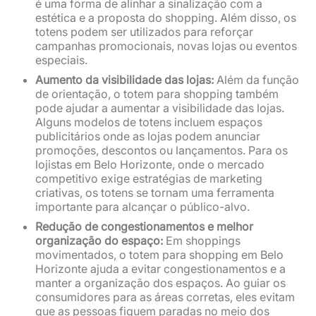
é uma forma de alinhar a sinalização com a
estética e a proposta do shopping. Além disso, os
totens podem ser utilizados para reforçar
campanhas promocionais, novas lojas ou eventos
especiais.
Aumento da visibilidade das lojas:
Além da função
de orientação, o totem para shopping também
pode ajudar a aumentar a visibilidade das lojas.
Alguns modelos de totens incluem espaços
publicitários onde as lojas podem anunciar
promoções, descontos ou lançamentos. Para os
lojistas em Belo Horizonte, onde o mercado
competitivo exige estratégias de marketing
criativas, os totens se tornam uma ferramenta
importante para alcançar o público-alvo.
Redução de congestionamentos e melhor
organização do espaço:
Em shoppings
movimentados, o totem para shopping em Belo
Horizonte ajuda a evitar congestionamentos e a
manter a organização dos espaços. Ao guiar os
consumidores para as áreas corretas, eles evitam
que as pessoas fiquem paradas no meio dos