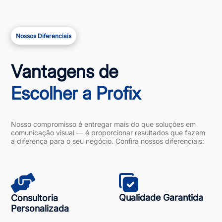
Nossos Diferenciais
Vantagens de
Escolher a Profix
Nosso compromisso é entregar mais do que soluções em
comunicação visual — é proporcionar resultados que fazem
a diferença para o seu negócio. Confira nossos diferenciais:
Qualidade Garantida
Consultoria
Personalizada