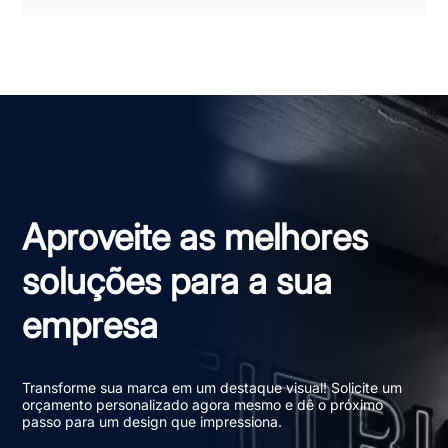
Aproveite as melhores
soluções para a sua
empresa
Transforme sua marca em um destaque visual! Solicite um
orçamento personalizado agora mesmo e dê o próximo
passo para um design que impressiona.