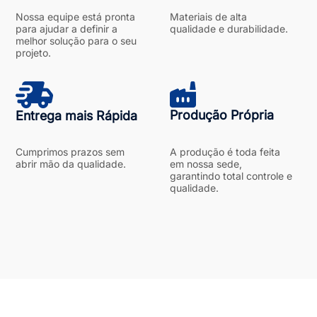
Nossa equipe está pronta
Materiais de alta
para ajudar a definir a
qualidade e durabilidade.
melhor solução para o seu
projeto.
Produção Própria
Entrega mais Rápida
Cumprimos prazos sem
A produção é toda feita
abrir mão da qualidade.
em nossa sede,
garantindo total controle e
qualidade.