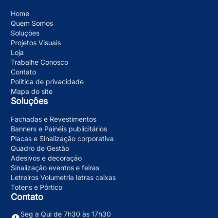
Home
Quem Somos
Soluções
Projetos Visuais
Loja
Trabalhe Conosco
Contato
Política de privacidade
Mapa do site
Soluções
Fachadas e Revestimentos
Banners e Painéis publicitários
Placas e Sinalização corporativa
Quadro de Gestão
Adesivos e decoração
Sinalização eventos e feiras
Letreiros Volumetria letras caixas
Totens e Pórtico
Contato
Seg a Qui de 7h30 às 17h30