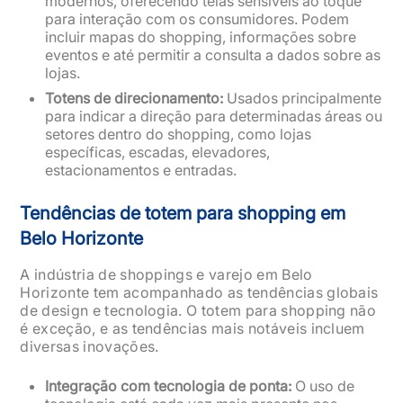
modernos, oferecendo telas sensíveis ao toque
para interação com os consumidores. Podem
incluir mapas do shopping, informações sobre
eventos e até permitir a consulta a dados sobre as
lojas.
Totens de direcionamento:
Usados principalmente
para indicar a direção para determinadas áreas ou
setores dentro do shopping, como lojas
específicas, escadas, elevadores,
estacionamentos e entradas.
Tendências de totem para shopping em
Belo Horizonte
A indústria de shoppings e varejo em Belo
Horizonte tem acompanhado as tendências globais
de design e tecnologia. O totem para shopping não
é exceção, e as tendências mais notáveis incluem
diversas inovações.
Integração com tecnologia de ponta:
O uso de