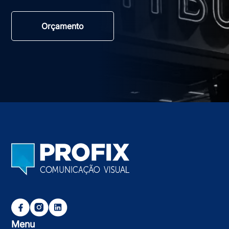
Orçamento
Menu