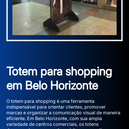
Totem para shopping
em Belo Horizonte
O totem para shopping é uma ferramenta
indispensável para orientar clientes, promover
marcas e organizar a comunicação visual de maneira
eficiente. Em Belo Horizonte, com sua ampla
variedade de centros comerciais, os totens