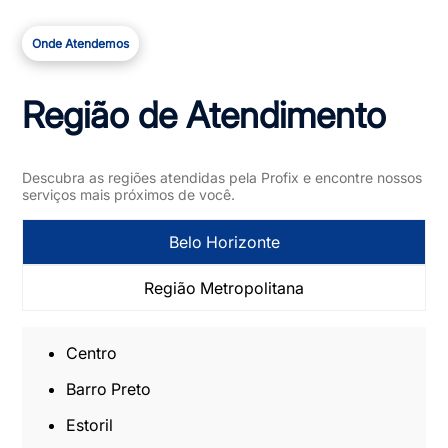
Onde Atendemos
Região de Atendimento
Descubra as regiões atendidas pela Profix e encontre nossos
serviços mais próximos de você.
Belo Horizonte
Região Metropolitana
Centro
Barro Preto
Estoril