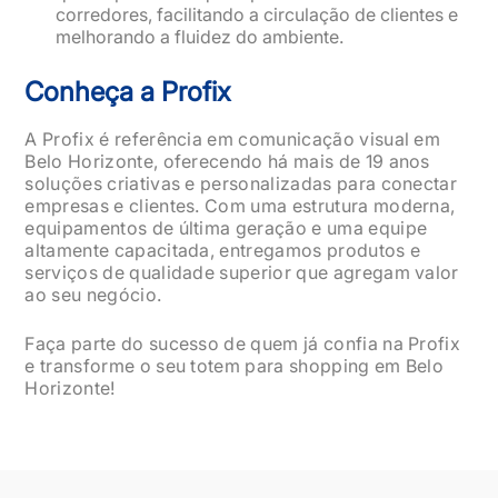
corredores, facilitando a circulação de clientes e
melhorando a fluidez do ambiente.
Conheça a Profix
A Profix é referência em comunicação visual em
Belo Horizonte, oferecendo há mais de 19 anos
soluções criativas e personalizadas para conectar
empresas e clientes. Com uma estrutura moderna,
equipamentos de última geração e uma equipe
altamente capacitada, entregamos produtos e
serviços de qualidade superior que agregam valor
ao seu negócio.
Faça parte do sucesso de quem já confia na Profix
e transforme o seu totem para shopping em Belo
Horizonte!