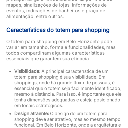
mapas, sinalizações de lojas, informações de
eventos, indicações de banheiros e praça de
alimentação, entre outros.
Características do totem para shopping
O totem para shopping em Belo Horizonte pode
variar em tamanho, forma e funcionalidades, mas
todos compartilham algumas características
essenciais que garantem sua eficácia.
Visibilidade:
A principal característica de um
totem para shopping é sua visibilidade. Em
shoppings, onde há grande fluxo de pessoas, é
essencial que o totem seja facilmente identificado,
mesmo à distância. Para isso, é importante que ele
tenha dimensões adequadas e esteja posicionado
em locais estratégicos.
Design atraente:
O design de um totem para
shopping deve ser atrativo, mas ao mesmo tempo
funcional. Em Belo Horizonte, onde a arquitetura e