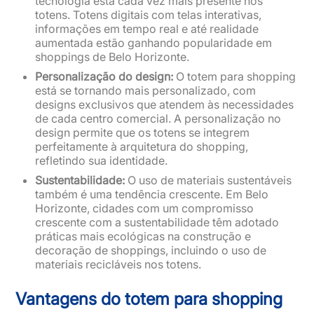
tecnologia está cada vez mais presente nos
totens. Totens digitais com telas interativas,
informações em tempo real e até realidade
aumentada estão ganhando popularidade em
shoppings de Belo Horizonte.
Personalização do design:
O totem para shopping
está se tornando mais personalizado, com
designs exclusivos que atendem às necessidades
de cada centro comercial. A personalização no
design permite que os totens se integrem
perfeitamente à arquitetura do shopping,
refletindo sua identidade.
Sustentabilidade:
O uso de materiais sustentáveis
também é uma tendência crescente. Em Belo
Horizonte, cidades com um compromisso
crescente com a sustentabilidade têm adotado
práticas mais ecológicas na construção e
decoração de shoppings, incluindo o uso de
materiais recicláveis nos totens.
Vantagens do totem para shopping